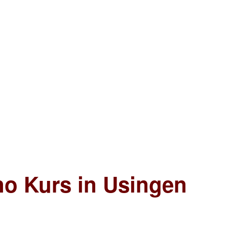
no Kurs in Usingen