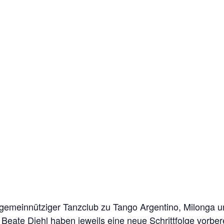
 gemeinnütziger Tanzclub zu Tango Argentino, Milonga 
Beate Diehl haben jeweils eine neue Schrittfolge vorber