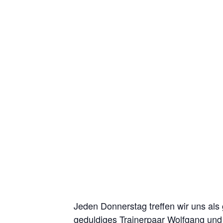
Jeden Donnerstag treffen wir uns als
geduldiges Trainerpaar Wolfgang und 