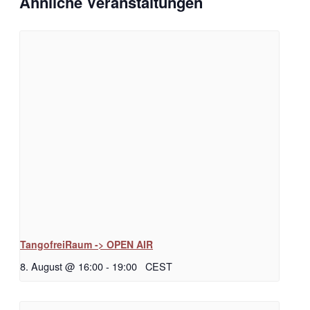
Ähnliche Veranstaltungen
TangofreiRaum -> OPEN AIR
8. August @ 16:00
-
19:00
CEST