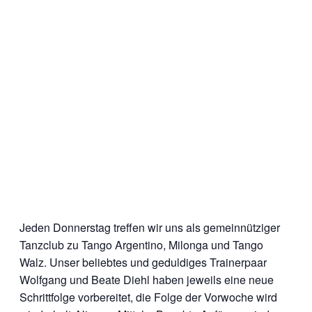
Jeden Donnerstag treffen wir uns als gemeinnütziger
Tanzclub zu Tango Argentino, Milonga und Tango
Walz. Unser beliebtes und geduldiges Trainerpaar
Wolfgang und Beate Diehl haben jeweils eine neue
Schrittfolge vorbereitet, die Folge der Vorwoche wird