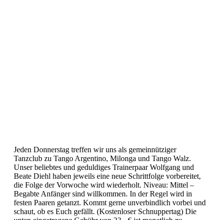
Jeden Donnerstag treffen wir uns als gemeinnütziger
Tanzclub zu Tango Argentino, Milonga und Tango Walz.
Unser beliebtes und geduldiges Trainerpaar Wolfgang und
Beate Diehl haben jeweils eine neue Schrittfolge vorbereitet,
die Folge der Vorwoche wird wiederholt. Niveau: Mittel –
Begabte Anfänger sind willkommen. In der Regel wird in
festen Paaren getanzt. Kommt gerne unverbindlich vorbei und
schaut, ob es Euch gefällt. (Kostenloser Schnuppertag) Die