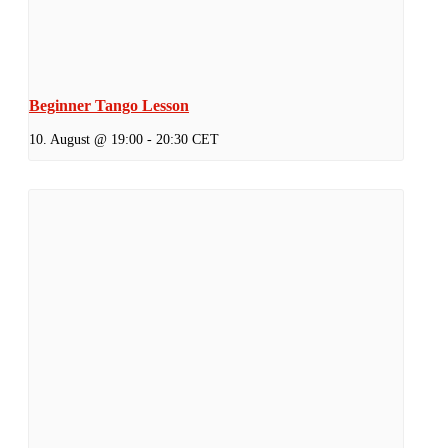
Beginner Tango Lesson
10. August @ 19:00
-
20:30
CET