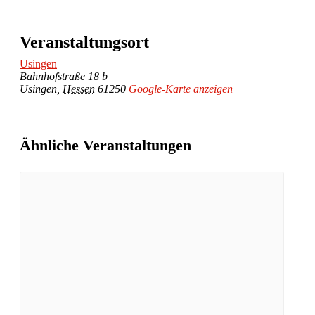
Veranstaltungsort
Usingen
Bahnhofstraße 18 b
Usingen
,
Hessen
61250
Google-Karte anzeigen
Ähnliche Veranstaltungen