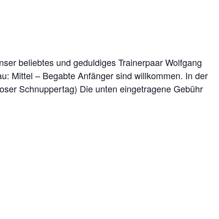
nser beliebtes und geduldiges Trainerpaar Wolfgang
au: Mittel – Begabte Anfänger sind willkommen. In der
enloser Schnuppertag) Die unten eingetragene Gebühr