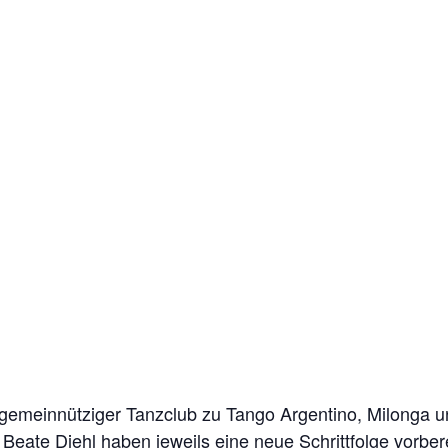
 gemeinnütziger Tanzclub zu Tango Argentino, Milonga 
Beate Diehl haben jeweils eine neue Schrittfolge vorber