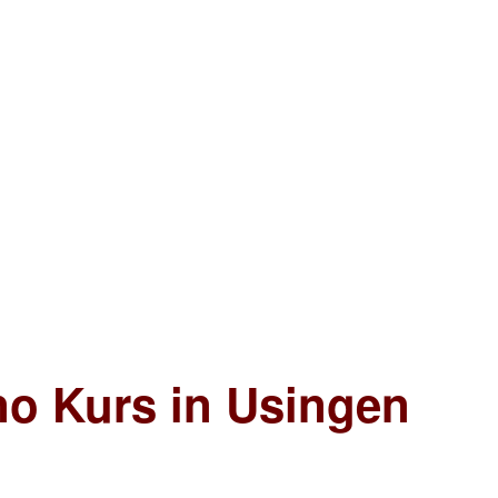
no Kurs in Usingen