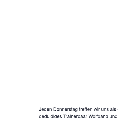
Jeden Donnerstag treffen wir uns als
geduldiges Trainerpaar Wolfgang und 