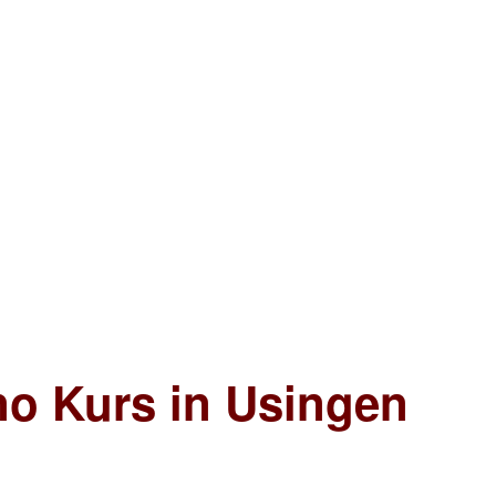
no Kurs in Usingen