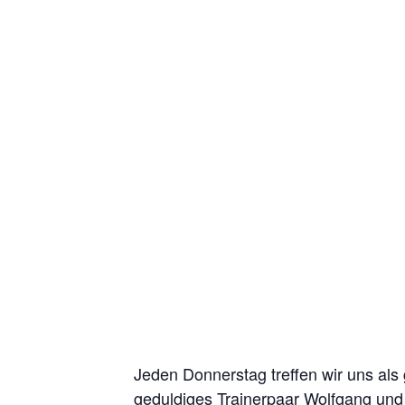
Jeden Donnerstag treffen wir uns als
geduldiges Trainerpaar Wolfgang und 