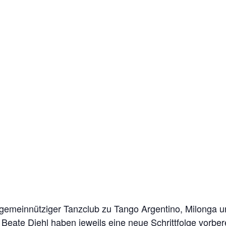
 gemeinnütziger Tanzclub zu Tango Argentino, Milonga 
Beate Diehl haben jeweils eine neue Schrittfolge vorber