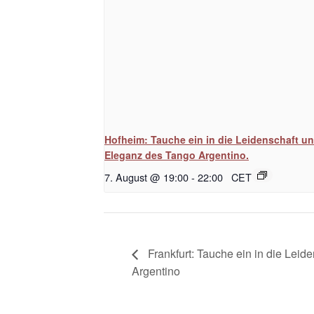
Hofheim: Tauche ein in die Leidenschaft u
Eleganz des Tango Argentino.
7. August @ 19:00
-
22:00
CET
Frankfurt: Tauche ein in die Lei
Argentino