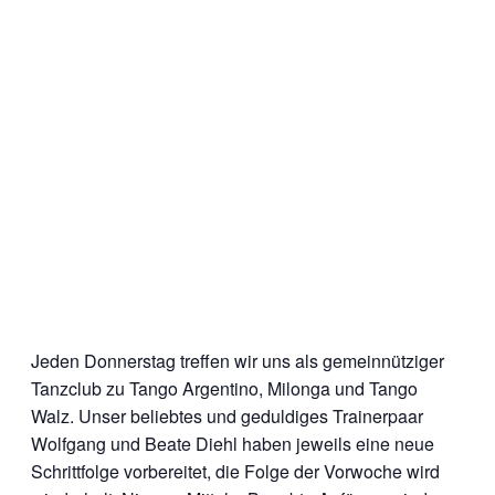
Jeden Donnerstag treffen wir uns als gemeinnütziger
Tanzclub zu Tango Argentino, Milonga und Tango
Walz. Unser beliebtes und geduldiges Trainerpaar
Wolfgang und Beate Diehl haben jeweils eine neue
Schrittfolge vorbereitet, die Folge der Vorwoche wird