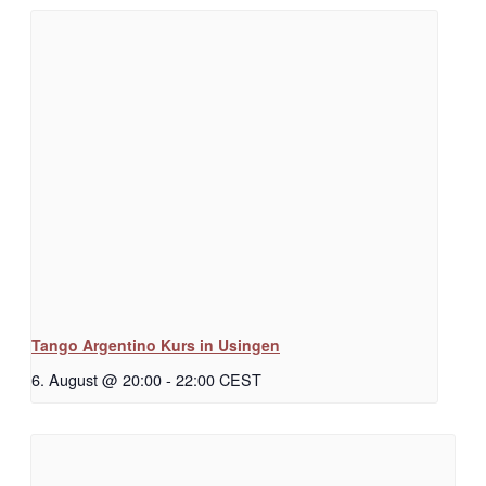
Tango Argentino Kurs in Usingen
6. August @ 20:00
-
22:00
CEST