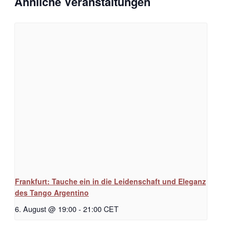
Ähnliche Veranstaltungen
Frankfurt: Tauche ein in die Leidenschaft und Eleganz
des Tango Argentino
6. August @ 19:00
-
21:00
CET