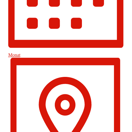
Monat