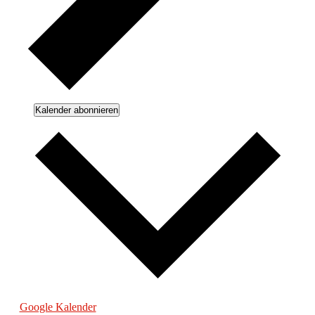
Kalender abonnieren
Google Kalender