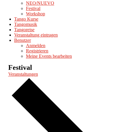
NEO/NUEVO
Festival
Workshop
Tango Kurse
Tangomusik
Tangoreise
Veranstaltung eintragen
Benutzer
Anmelden
Registrieren
Meine Events bearbeiten
Festival
Veranstaltungen