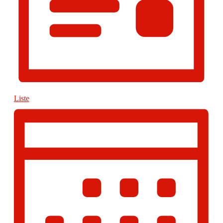
Liste