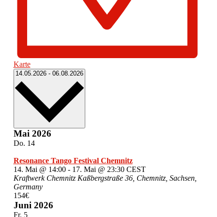
Karte
Datum
14.05.2026
-
06.08.2026
wählen.
Mai 2026
Do.
14
Resonance Tango Festival Chemnitz
14. Mai @ 14:00
-
17. Mai @ 23:30
CEST
Kraftwerk Chemnitz
Kaßbergstraße 36, Chemnitz, Sachsen,
Germany
154€
Juni 2026
Fr.
5