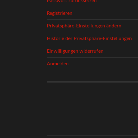
Passwort zurücksetzen
Registrieren
Privatsphäre-Einstellungen ändern
Historie der Privatsphäre-Einstellungen
Einwilligungen widerrufen
Anmelden