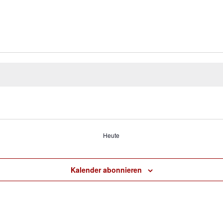
Heute
Kalender abonnieren