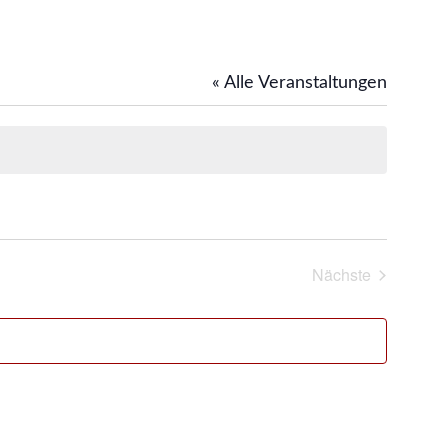
« Alle Veranstaltungen
Nächste
Veranstaltung