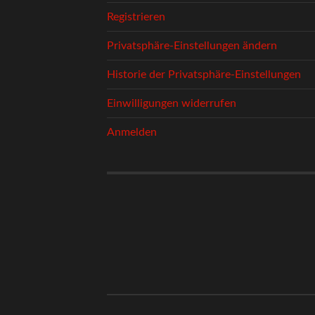
Registrieren
Privatsphäre-Einstellungen ändern
Historie der Privatsphäre-Einstellungen
Einwilligungen widerrufen
Anmelden