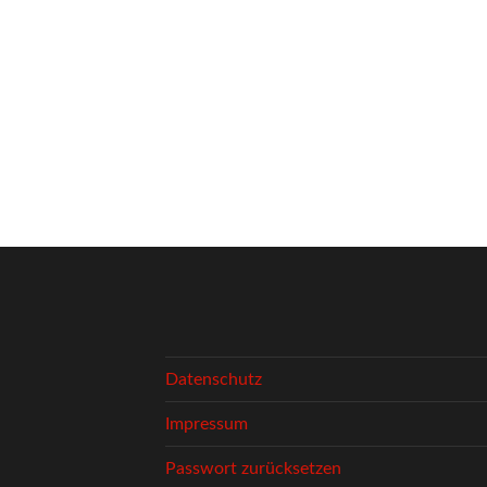
Datenschutz
Impressum
Passwort zurücksetzen