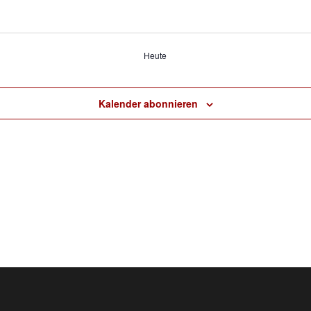
Heute
Kalender abonnieren