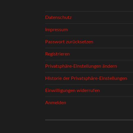
Datenschutz
Impressum
Passwort zurücksetzen
Registrieren
Privatsphäre-Einstellungen ändern
Historie der Privatsphäre-Einstellungen
Einwilligungen widerrufen
Anmelden