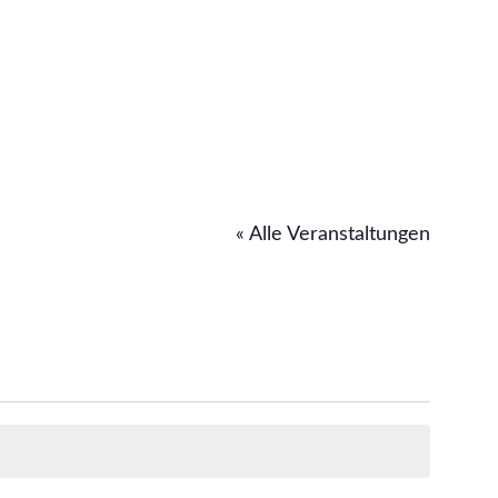
« Alle Veranstaltungen