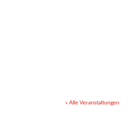
« Alle Veranstaltungen