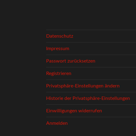
Datenschutz
Impressum
Passwort zurücksetzen
Registrieren
Privatsphäre-Einstellungen ändern
Historie der Privatsphäre-Einstellungen
Einwilligungen widerrufen
Anmelden