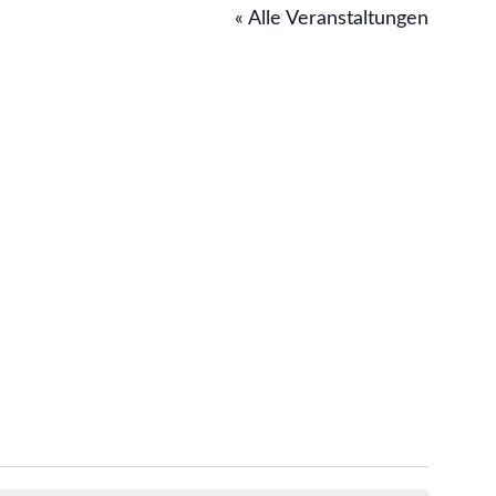
« Alle Veranstaltungen