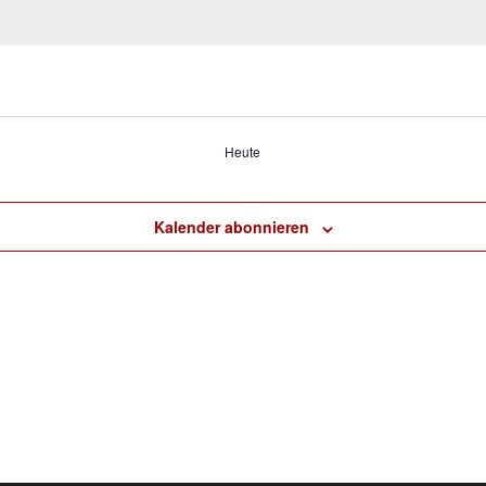
Heute
Kalender abonnieren