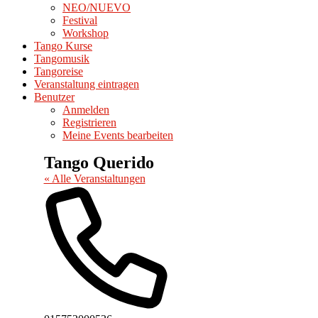
NEO/NUEVO
Festival
Workshop
Tango Kurse
Tangomusik
Tangoreise
Veranstaltung eintragen
Benutzer
Anmelden
Registrieren
Meine Events bearbeiten
Tango Querido
« Alle Veranstaltungen