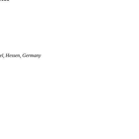
sel, Hessen, Germany