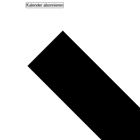
Kalender abonnieren