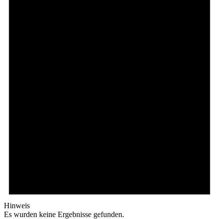
Hinweis
Es wurden keine Ergebnisse gefunden.