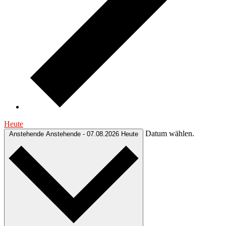
Heute
Datum wählen.
Anstehende
Anstehende
-
07.08.2026
Heute