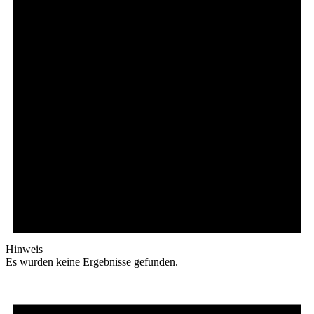
Hinweis
Es wurden keine Ergebnisse gefunden.