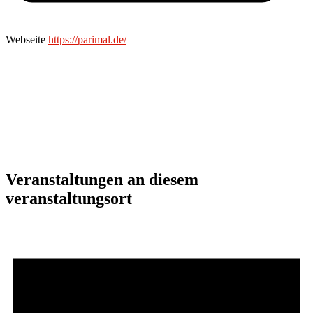
Webseite
https://parimal.de/
Veranstaltungen an diesem
veranstaltungsort