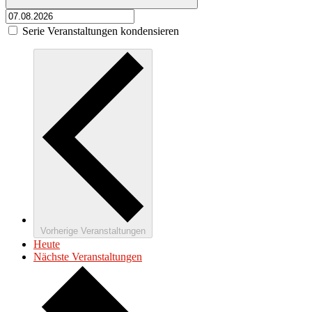
Serie Veranstaltungen kondensieren
Vorherige
Veranstaltungen
Heute
Nächste
Veranstaltungen