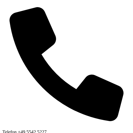
Telefon
+49 5542 5227