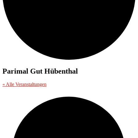
Parimal Gut Hübenthal
« Alle Veranstaltungen