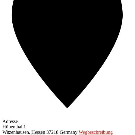
Adresse
Hübenthal 1
Witzenhausen
,
Hessen
37218
Germany
Wegbeschreibung