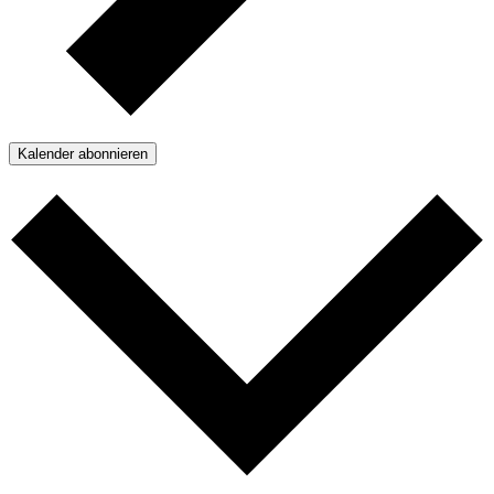
Kalender abonnieren