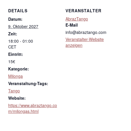
DETAILS
VERANSTALTER
AbrazTango
Datum:
E-Mail
9. Oktober 2027
info@abraztango.com
Zeit:
Veranstalter-Website
18:00 - 01:00
anzeigen
CET
Eintritt:
15€
Kategorie:
Milonga
Veranstaltung-Tags:
Tango
Website:
https://www.abraztango.co
m/milongas.html