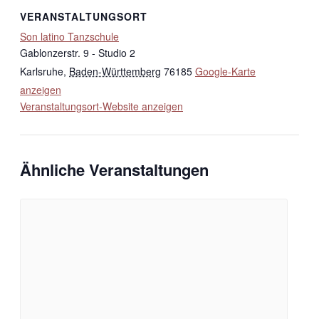
VERANSTALTUNGSORT
Son latino Tanzschule
Gablonzerstr. 9 - Studio 2
Karlsruhe
,
Baden-Württemberg
76185
Google-Karte
anzeigen
Veranstaltungsort-Website anzeigen
Ähnliche Veranstaltungen