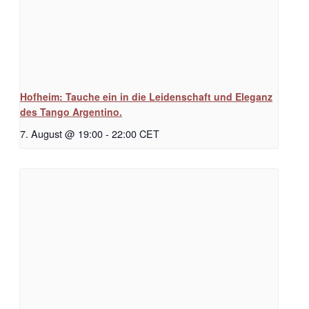
Hofheim: Tauche ein in die Leidenschaft und Eleganz
des Tango Argentino.
7. August @ 19:00
-
22:00
CET