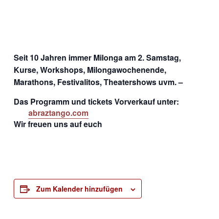
Seit 10 Jahren immer Milonga am 2. Samstag,
Kurse, Workshops, Milongawochenende,
Marathons, Festivalitos, Theatershows uvm. –
Das Programm und tickets Vorverkauf unter:
abraztango.com
Wir freuen uns auf euch
Zum Kalender hinzufügen