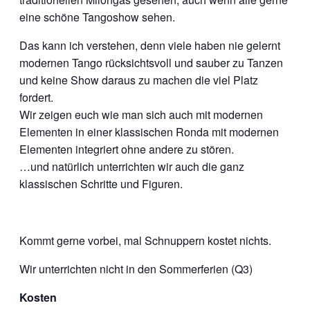
eine schöne Tangoshow sehen.
Das kann ich verstehen, denn viele haben nie gelernt
modernen Tango rücksichtsvoll und sauber zu Tanzen
und keine Show daraus zu machen die viel Platz
fordert.
Wir zeigen euch wie man sich auch mit modernen
Elementen in einer klassischen Ronda mit modernen
Elementen integriert ohne andere zu stören.
…und natürlich unterrichten wir auch die ganz
klassischen Schritte und Figuren.
Kommt gerne vorbei, mal Schnuppern kostet nichts.
Wir unterrichten nicht in den Sommerferien (Q3)
Kosten