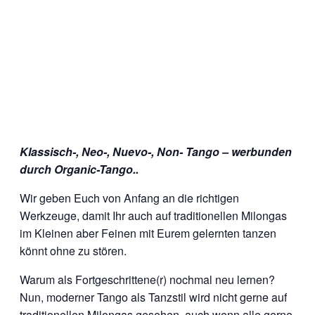
Klassisch-, Neo-, Nuevo-, Non- Tango – werbunden
durch Organic-Tango..
Wir geben Euch von Anfang an die richtigen
Werkzeuge, damit Ihr auch auf traditionellen Milongas
im Kleinen aber Feinen mit Eurem gelernten tanzen
könnt ohne zu stören.
Warum als Fortgeschrittene(r) nochmal neu lernen?
Nun, moderner Tango als Tanzstil wird nicht gerne auf
traditionellen Milongas gesehen, auch wenn alle gerne