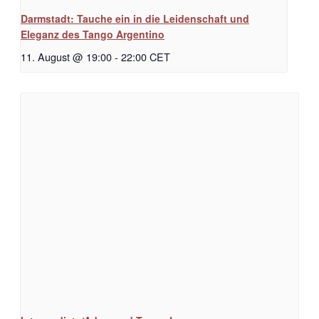
Darmstadt: Tauche ein in die Leidenschaft und
Eleganz des Tango Argentino
11. August @ 19:00
-
22:00
CET