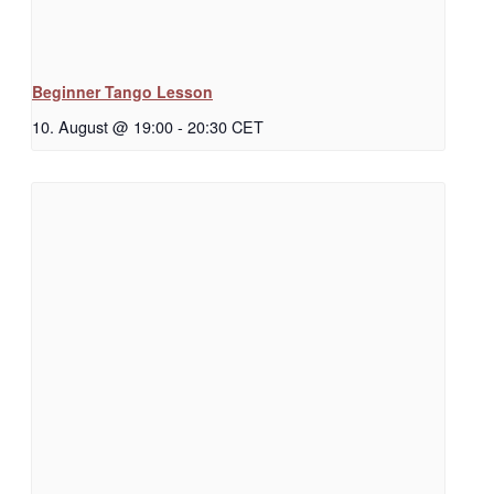
Beginner Tango Lesson
10. August @ 19:00
-
20:30
CET