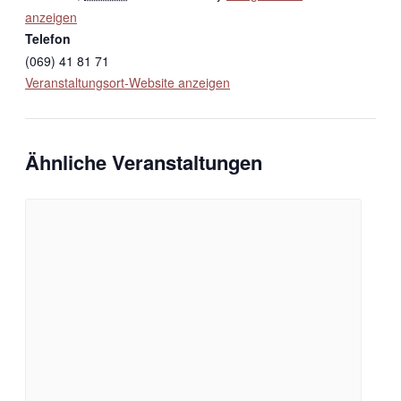
anzeigen
Telefon
(069) 41 81 71
Veranstaltungsort-Website anzeigen
Ähnliche Veranstaltungen