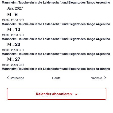
Mannheim: Tauche ein in die Leidenschaft und Eleganz des Tango Argentino
Jan. 2027
6
Mi.
19:00
-
20:30 CET
Mannheim: Tauche ein in die Leidenschaft und Eleganz des Tango Argentino
13
Mi.
19:00
-
20:30 CET
Mannheim: Tauche ein in die Leidenschaft und Eleganz des Tango Argentino
20
Mi.
19:00
-
20:30 CET
Mannheim: Tauche ein in die Leidenschaft und Eleganz des Tango Argentino
27
Mi.
19:00
-
20:30 CET
Mannheim: Tauche ein in die Leidenschaft und Eleganz des Tango Argentino
Veranstaltungen
Veranst
Vorherige
Heute
Nächste
Kalender abonnieren