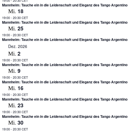
19:00
-
20:30 CET
Mannheim: Tauche ein in die Leidenschaft und Eleganz des Tango Argentino
18
Mi.
19:00
-
20:30 CET
Mannheim: Tauche ein in die Leidenschaft und Eleganz des Tango Argentino
25
Mi.
19:00
-
20:30 CET
Mannheim: Tauche ein in die Leidenschaft und Eleganz des Tango Argentino
Dez. 2026
2
Mi.
19:00
-
20:30 CET
Mannheim: Tauche ein in die Leidenschaft und Eleganz des Tango Argentino
9
Mi.
19:00
-
20:30 CET
Mannheim: Tauche ein in die Leidenschaft und Eleganz des Tango Argentino
16
Mi.
19:00
-
20:30 CET
Mannheim: Tauche ein in die Leidenschaft und Eleganz des Tango Argentino
23
Mi.
19:00
-
20:30 CET
Mannheim: Tauche ein in die Leidenschaft und Eleganz des Tango Argentino
30
Mi.
19:00
-
20:30 CET