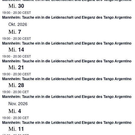
30
Mi.
19:00
-
20:30 CEST
Mannheim: Tauche ein in die Leidenschaft und Eleganz des Tango Argentino
Okt. 2026
7
Mi.
19:00
-
20:30 CEST
Mannheim: Tauche ein in die Leidenschaft und Eleganz des Tango Argentino
14
Mi.
19:00
-
20:30 CEST
Mannheim: Tauche ein in die Leidenschaft und Eleganz des Tango Argentino
21
Mi.
19:00
-
20:30 CEST
Mannheim: Tauche ein in die Leidenschaft und Eleganz des Tango Argentino
28
Mi.
19:00
-
20:30 CET
Mannheim: Tauche ein in die Leidenschaft und Eleganz des Tango Argentino
Nov. 2026
4
Mi.
19:00
-
20:30 CET
Mannheim: Tauche ein in die Leidenschaft und Eleganz des Tango Argentino
11
Mi.