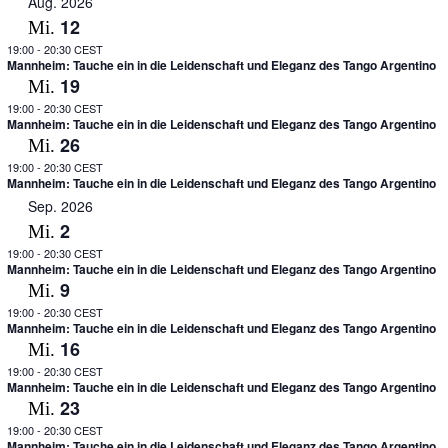
Aug. 2026
und
12
Mi.
Ansichte
19:00
-
20:30 CEST
Mannheim: Tauche ein in die Leidenschaft und Eleganz des Tango Argentino
19
Mi.
19:00
-
20:30 CEST
Mannheim: Tauche ein in die Leidenschaft und Eleganz des Tango Argentino
26
Mi.
19:00
-
20:30 CEST
Mannheim: Tauche ein in die Leidenschaft und Eleganz des Tango Argentino
Sep. 2026
2
Mi.
19:00
-
20:30 CEST
Mannheim: Tauche ein in die Leidenschaft und Eleganz des Tango Argentino
9
Mi.
19:00
-
20:30 CEST
Mannheim: Tauche ein in die Leidenschaft und Eleganz des Tango Argentino
16
Mi.
19:00
-
20:30 CEST
Mannheim: Tauche ein in die Leidenschaft und Eleganz des Tango Argentino
23
Mi.
19:00
-
20:30 CEST
Mannheim: Tauche ein in die Leidenschaft und Eleganz des Tango Argentino