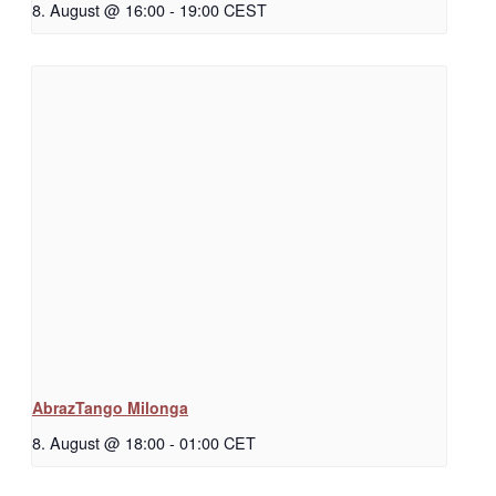
8. August @ 16:00
-
19:00
CEST
AbrazTango Milonga
8. August @ 18:00
-
01:00
CET