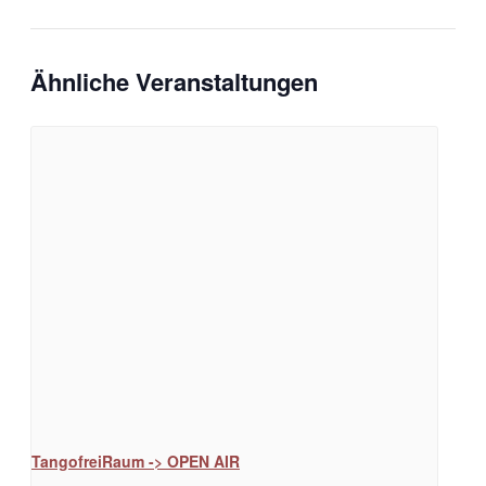
Ähnliche Veranstaltungen
TangofreiRaum -> OPEN AIR