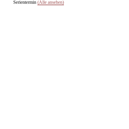
Serientermin
(Alle ansehen)