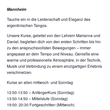
Mannheim
Tauche ein in die Leidenschaft und Eleganz des
argentinischen Tangos.
Unsere Kurse, geleitet von den Lehrern Marianna und
Daniel, begleiten dich von den ersten Schritten bis hin
zu den anspruchsvollsten Bewegungen – immer
angepasst an dein Tempo und Niveau. Genieße eine
warme und professionelle Atmosphäre, in der Technik,
Musik und Verbindung zu einem einzigartigen Erlebnis
verschmelzen.
Kurse an allen mittwoch und Sonntag
12:50-13:50 – AnfängerKurs (Sonntag)
13:50-14:50 – Mittelstufe (Sonntag)
19:00: 20:30 Fortgeschritten (Mittwoch)