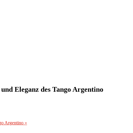
 und Eleganz des Tango Argentino
ngo Argentino
»