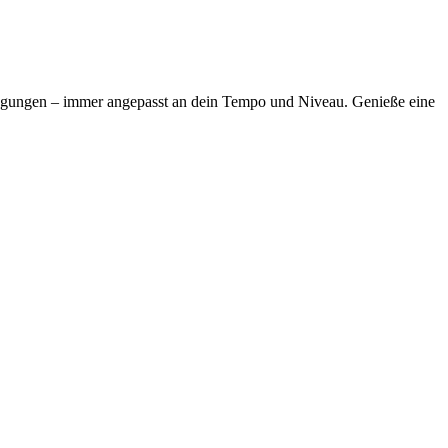
ewegungen – immer angepasst an dein Tempo und Niveau. Genieße eine