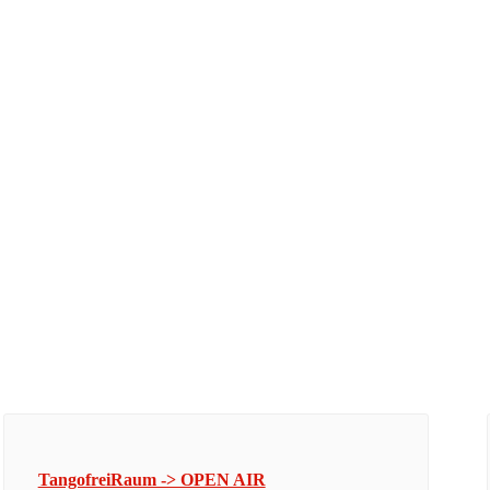
TangofreiRaum -> OPEN AIR