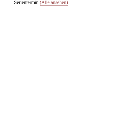
Serientermin
(Alle ansehen)