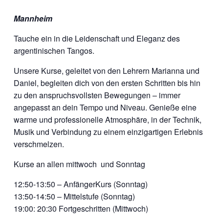
Mannheim
Tauche ein in die Leidenschaft und Eleganz des
argentinischen Tangos.
Unsere Kurse, geleitet von den Lehrern Marianna und
Daniel, begleiten dich von den ersten Schritten bis hin
zu den anspruchsvollsten Bewegungen – immer
angepasst an dein Tempo und Niveau. Genieße eine
warme und professionelle Atmosphäre, in der Technik,
Musik und Verbindung zu einem einzigartigen Erlebnis
verschmelzen.
Kurse an allen mittwoch und Sonntag
12:50-13:50 – AnfängerKurs (Sonntag)
13:50-14:50 – Mittelstufe (Sonntag)
19:00: 20:30 Fortgeschritten (Mittwoch)