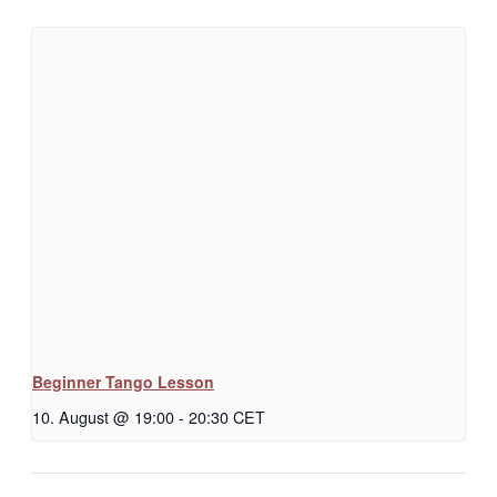
Beginner Tango Lesson
10. August @ 19:00
-
20:30
CET