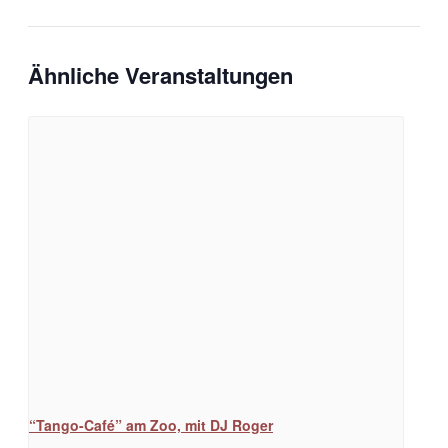
Ähnliche Veranstaltungen
“Tango-Café” am Zoo, mit DJ Roger