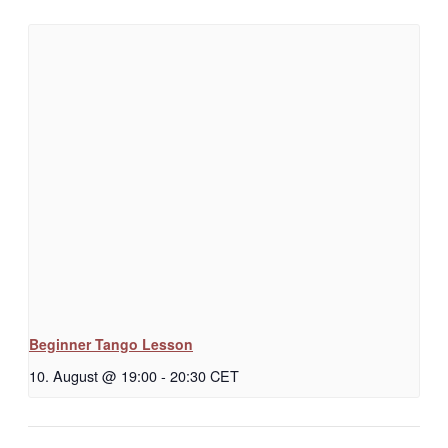
Beginner Tango Lesson
10. August @ 19:00
-
20:30
CET