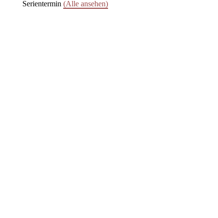
Serientermin
(Alle ansehen)