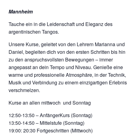
Mannheim
Tauche ein in die Leidenschaft und Eleganz des
argentinischen Tangos.
Unsere Kurse, geleitet von den Lehrern Marianna und
Daniel, begleiten dich von den ersten Schritten bis hin
zu den anspruchsvollsten Bewegungen – immer
angepasst an dein Tempo und Niveau. Genieße eine
warme und professionelle Atmosphäre, in der Technik,
Musik und Verbindung zu einem einzigartigen Erlebnis
verschmelzen.
Kurse an allen mittwoch und Sonntag
12:50-13:50 – AnfängerKurs (Sonntag)
13:50-14:50 – Mittelstufe (Sonntag)
19:00: 20:30 Fortgeschritten (Mittwoch)