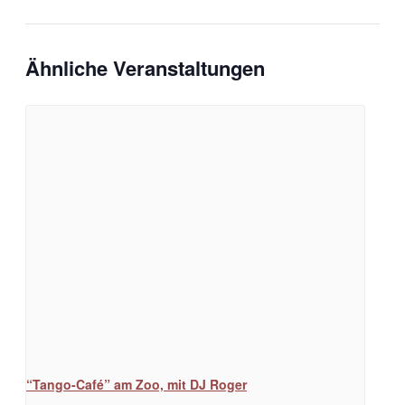
Ähnliche Veranstaltungen
“Tango-Café” am Zoo, mit DJ Roger