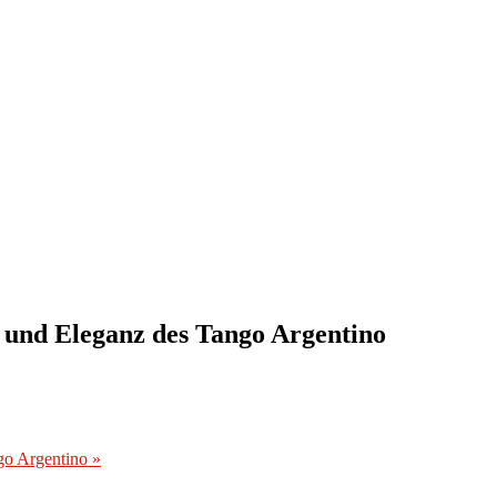
 und Eleganz des Tango Argentino
ngo Argentino
»