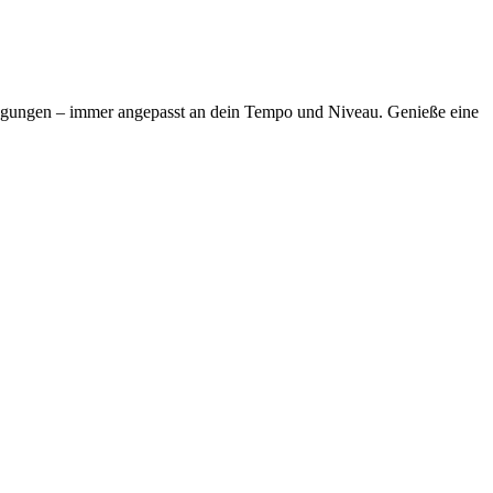
ewegungen – immer angepasst an dein Tempo und Niveau. Genieße eine