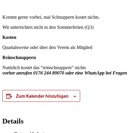
Kommt gerne vorbei, mal Schnuppern kostet nichts.
Wir unterrichten nicht in den Sommerferien (Q3)
Kosten
Quartalsweise oder über den Verein als Mitglied
Reinschnuppern
Natürlich kostet das “reinschnuppern” nichts
vorher anrufen 0176 244 89070 oder eine WhatsApp bei Fragen
Zum Kalender hinzufügen
Details