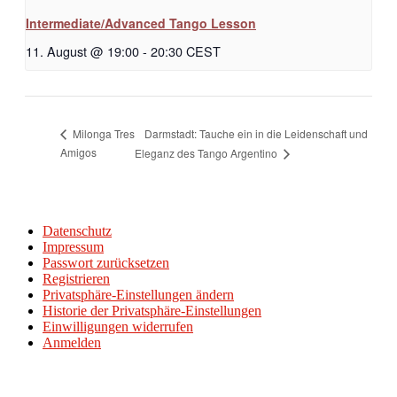
Intermediate/Advanced Tango Lesson
11. August @ 19:00
-
20:30
CEST
Darmstadt: Tauche ein in die Leidenschaft und
Milonga Tres
Amigos
Eleganz des Tango Argentino
Datenschutz
Impressum
Passwort zurücksetzen
Registrieren
Privatsphäre-Einstellungen ändern
Historie der Privatsphäre-Einstellungen
Einwilligungen widerrufen
Anmelden