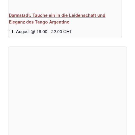
Darmstadt: Tauche ein in die Leidenschaft und
Eleganz des Tango Argentino
11. August @ 19:00
-
22:00
CET