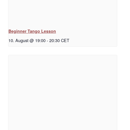
Beginner Tango Lesson
10. August @ 19:00
-
20:30
CET