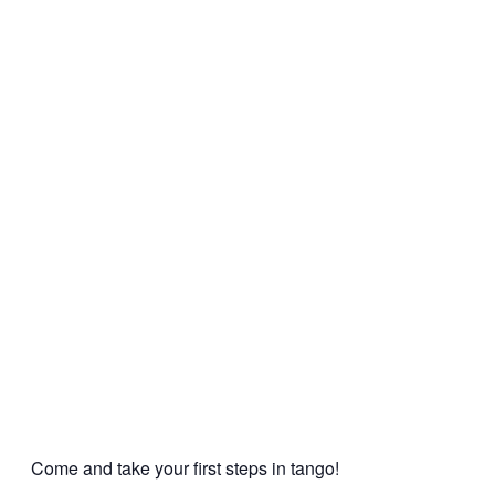
Come and take your first steps in tango!