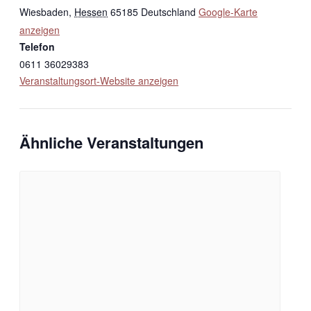
Wiesbaden
,
Hessen
65185
Deutschland
Google-Karte
anzeigen
Telefon
0611 36029383
Veranstaltungsort-Website anzeigen
Ähnliche Veranstaltungen