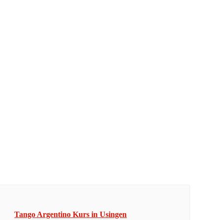
Tango Argentino Kurs in Usingen