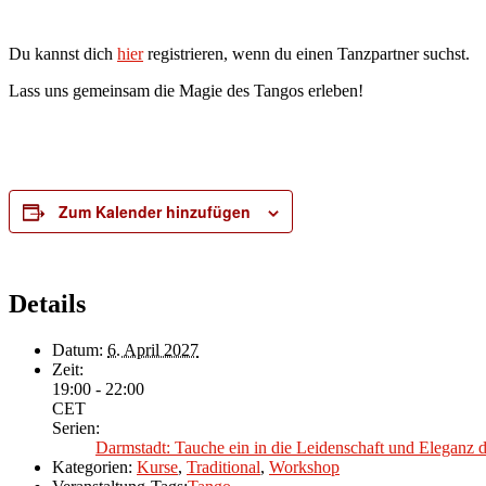
Du kannst dich
hier
registrieren, wenn du einen Tanzpartner suchst.
Lass uns gemeinsam die Magie des Tangos erleben!
Zum Kalender hinzufügen
Details
Datum:
6. April 2027
Zeit:
19:00 - 22:00
CET
Serien:
Darmstadt: Tauche ein in die Leidenschaft und Eleganz 
Kategorien:
Kurse
,
Traditional
,
Workshop