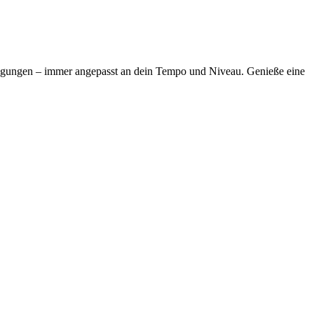
ewegungen – immer angepasst an dein Tempo und Niveau. Genieße eine