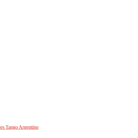
des Tango Argentino