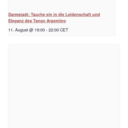
Darmstadt: Tauche ein in die Leidenschaft und
Eleganz des Tango Argentino
11. August @ 19:00
-
22:00
CET