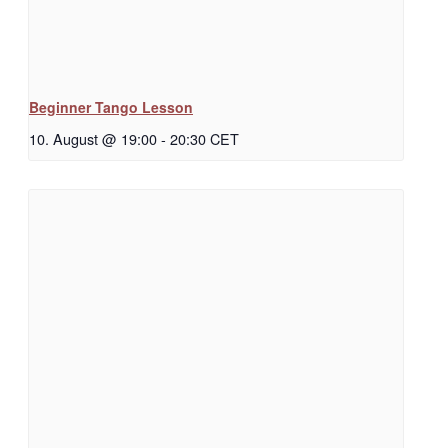
Beginner Tango Lesson
10. August @ 19:00
-
20:30
CET