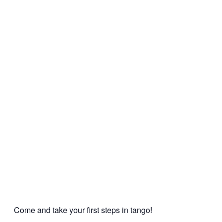
Come and take your first steps in tango!