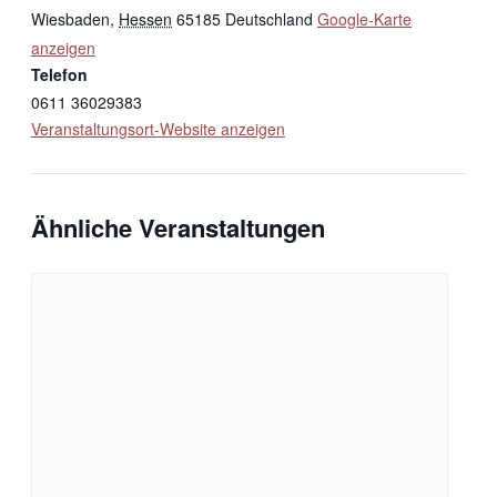
Wiesbaden
,
Hessen
65185
Deutschland
Google-Karte
anzeigen
Telefon
0611 36029383
Veranstaltungsort-Website anzeigen
Ähnliche Veranstaltungen