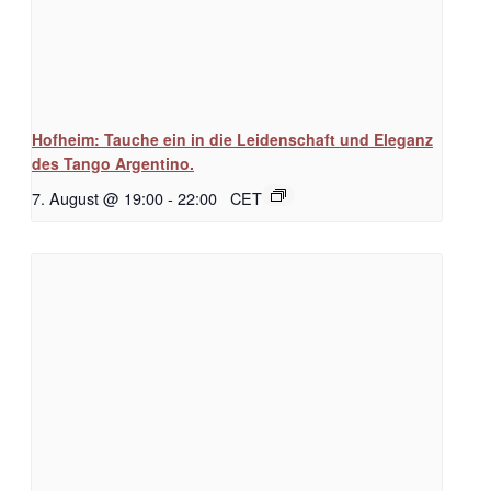
Hofheim: Tauche ein in die Leidenschaft und Eleganz
des Tango Argentino.
7. August @ 19:00
-
22:00
CET