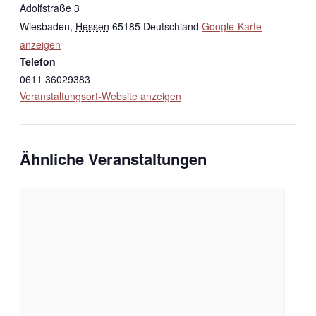
Adolfstraße 3
Wiesbaden
,
Hessen
65185
Deutschland
Google-Karte
anzeigen
Telefon
0611 36029383
Veranstaltungsort-Website anzeigen
Ähnliche Veranstaltungen