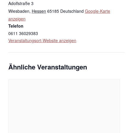
Adolfstraße 3
Wiesbaden
,
Hessen
65185
Deutschland
Google-Karte
anzeigen
Telefon
0611 36029383
Veranstaltungsort-Website anzeigen
Ähnliche Veranstaltungen