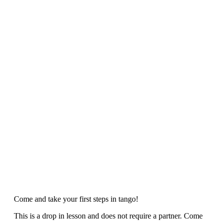
Come and take your first steps in tango!
This is a drop in lesson and does not require a partner. Come