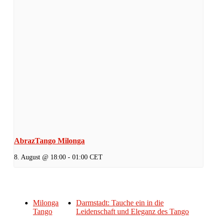
AbrazTango Milonga
8. August @ 18:00
-
01:00
CET
Milonga
Darmstadt: Tauche ein in die
Tango
Leidenschaft und Eleganz des Tango