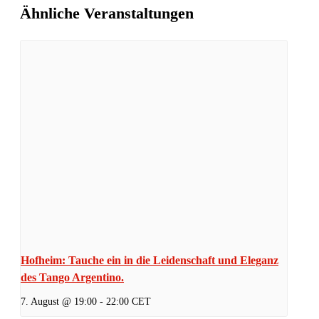
Ähnliche Veranstaltungen
Hofheim: Tauche ein in die Leidenschaft und Eleganz
des Tango Argentino.
7. August @ 19:00
-
22:00
CET