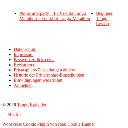
Public afterparty – La-Cuerda-Tango-
Beginner
Marathon – Frankfurt-Tango-Marathon
Tango
Lesson
Datenschutz
Impressum
Passwort zurücksetzen
Registrieren
Privatsphäre-Einstellungen ändern
Historie der Privatsphäre-Einstellungen
Einwilligungen widerrufen
Anmelden
© 2026
Tango Kalender
—
Hoch ↑
WordPress Cookie Plugin von Real Cookie Banner