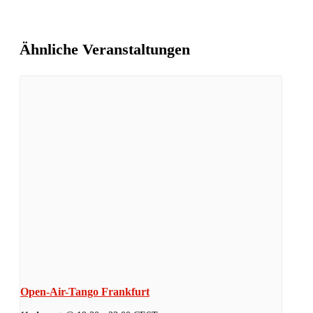
Ähnliche Veranstaltungen
Open-Air-Tango Frankfurt