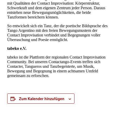
mit Qualitäten der Contact Improvisation: Körperstruktur,
Schwerkraft und dem eigenen Zentrum jeder Person. Daraus
entstehen neue Bewegungsmöglichkeiten, die beide
Tanzformen bereichern können.
So entwickelt sich ein Tanz, der die poetische Bildsprache des
Tango Argentino mit den freien Bewegungsmustern der
Contact Improvisation verbindet und Begegnungen voller
Überraschung und Poesie ermöglicht.
tabeko e.V.
tabeko ist die Plattform der regionalen Contact Improvisation
Community. Bei unseren Contactango-Events treffen sich
Contacter, Tangueros und Tanzbegeisterte, um Musik,
Bewegung und Begegnung in einem achtsamen Umfeld
gemeinsam zu erforschen.
Zum Kalender hinzufügen