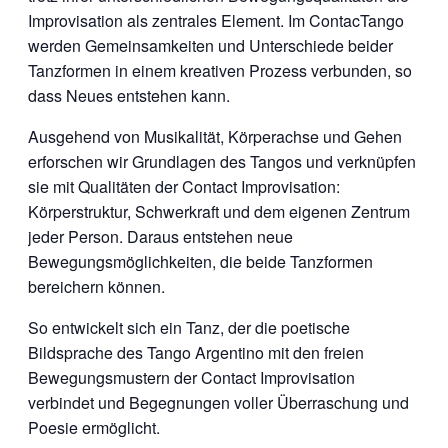
Improvisation als zentrales Element. Im ContacTango
werden Gemeinsamkeiten und Unterschiede beider
Tanzformen in einem kreativen Prozess verbunden, so
dass Neues entstehen kann.
Ausgehend von Musikalität, Körperachse und Gehen
erforschen wir Grundlagen des Tangos und verknüpfen
sie mit Qualitäten der Contact Improvisation:
Körperstruktur, Schwerkraft und dem eigenen Zentrum
jeder Person. Daraus entstehen neue
Bewegungsmöglichkeiten, die beide Tanzformen
bereichern können.
So entwickelt sich ein Tanz, der die poetische
Bildsprache des Tango Argentino mit den freien
Bewegungsmustern der Contact Improvisation
verbindet und Begegnungen voller Überraschung und
Poesie ermöglicht.