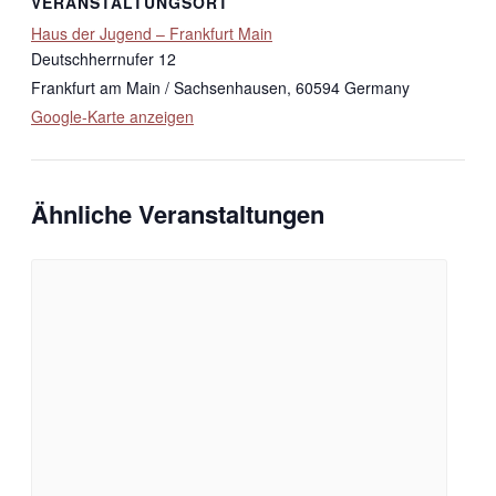
VERANSTALTUNGSORT
Haus der Jugend – Frankfurt Main
Deutschherrnufer 12
Frankfurt am Main / Sachsenhausen
,
60594
Germany
Google-Karte anzeigen
Ähnliche Veranstaltungen