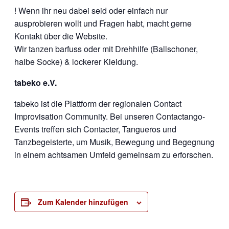
! Wenn ihr neu dabei seid oder einfach nur
ausprobieren wollt und Fragen habt, macht gerne
Kontakt über die Website.
Wir tanzen barfuss oder mit Drehhilfe (Ballschoner,
halbe Socke) & lockerer Kleidung.
tabeko e.V.
tabeko ist die Plattform der regionalen Contact
Improvisation Community. Bei unseren Contactango-
Events treffen sich Contacter, Tangueros und
Tanzbegeisterte, um Musik, Bewegung und Begegnung
in einem achtsamen Umfeld gemeinsam zu erforschen.
Zum Kalender hinzufügen