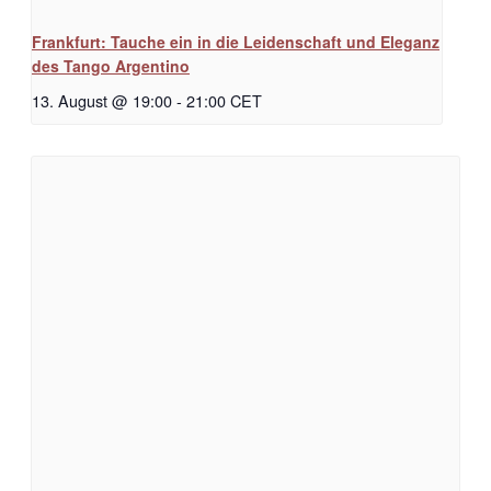
Frankfurt: Tauche ein in die Leidenschaft und Eleganz
des Tango Argentino
13. August @ 19:00
-
21:00
CET