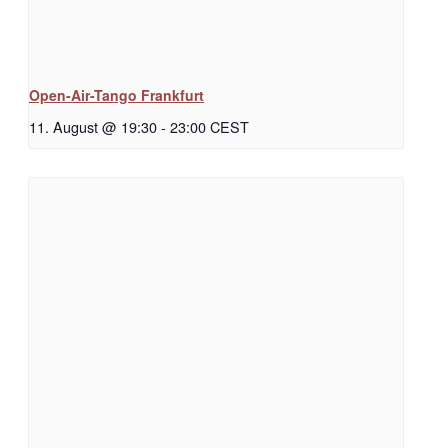
Open-Air-Tango Frankfurt
11. August @ 19:30
-
23:00
CEST