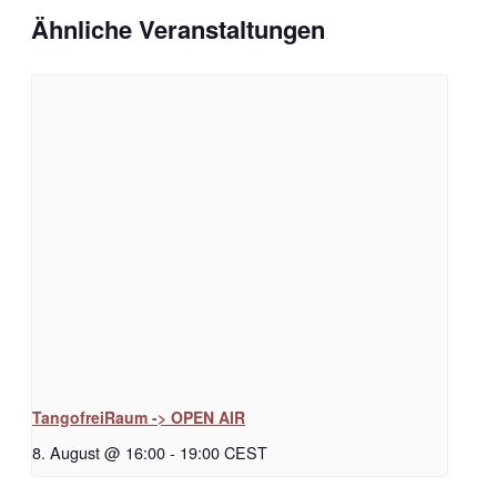
Ähnliche Veranstaltungen
TangofreiRaum -> OPEN AIR
8. August @ 16:00
-
19:00
CEST