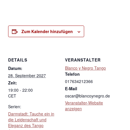
Zum Kalender hinzufügen
DETAILS
VERANSTALTER
Blanco y Negro Tango
Datum:
Telefon
28. September 2027
017634212366
Zeit:
E-Mail
19:00 - 22:00
CET
oscar@blancoynegro.de
Veranstalter-Website
Serien:
anzeigen
Darmstadt: Tauche ein in
die Leidenschaft und
Eleganz des Tango