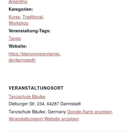
Argentino
Kategorien:
Kurse
,
Traditional
,
Workshop
Veranstaltung-Tags:
Tango
Website:
https://blancoynegrotango.
de/darmstadt/
VERANSTALTUNGSORT
Tanzschule Bäulke
Dieburger Str. 234, 64287 Darmstadt
Tanzschule Bäulke
,
Germany
Google-Karte anzeigen
Veranstaltungsort-Website anzeigen