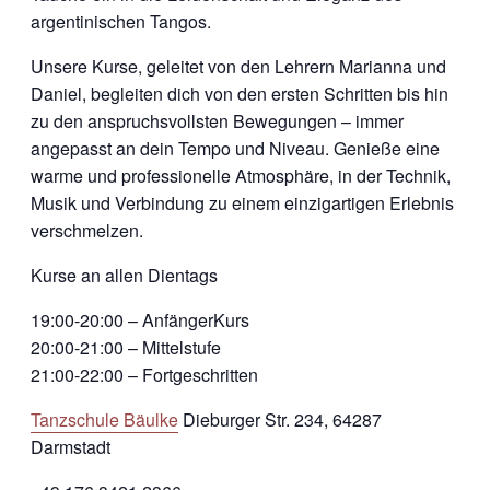
argentinischen Tangos.
Unsere Kurse, geleitet von den Lehrern Marianna und
Daniel, begleiten dich von den ersten Schritten bis hin
zu den anspruchsvollsten Bewegungen – immer
angepasst an dein Tempo und Niveau. Genieße eine
warme und professionelle Atmosphäre, in der Technik,
Musik und Verbindung zu einem einzigartigen Erlebnis
verschmelzen.
Kurse an allen Dientags
19:00-20:00 – AnfängerKurs
20:00-21:00 – Mittelstufe
21:00-22:00 – Fortgeschritten
Tanzschule Bäulke
Dieburger Str. 234, 64287
Darmstadt