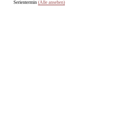
Serientermin
(Alle ansehen)