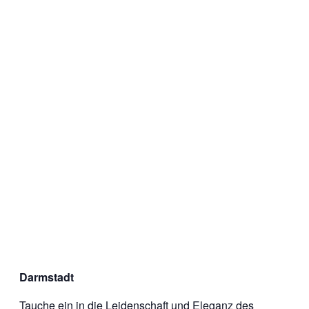
Darmstadt
Tauche ein in die Leidenschaft und Eleganz des