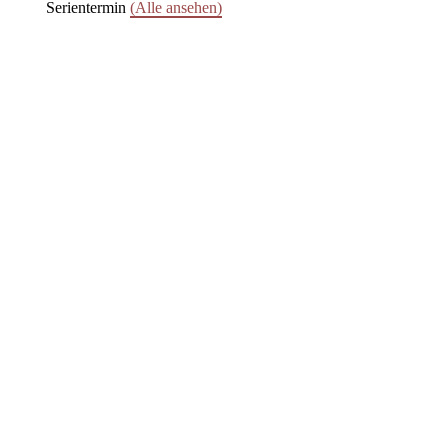
Serientermin
(Alle ansehen)