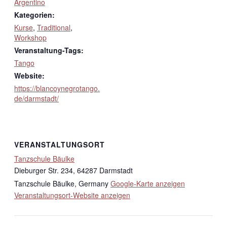
Argentino
Kategorien:
Kurse
,
Traditional
,
Workshop
Veranstaltung-Tags:
Tango
Website:
https://blancoynegrotango.
de/darmstadt/
VERANSTALTUNGSORT
Tanzschule Bäulke
Dieburger Str. 234, 64287 Darmstadt
Tanzschule Bäulke
,
Germany
Google-Karte anzeigen
Veranstaltungsort-Website anzeigen