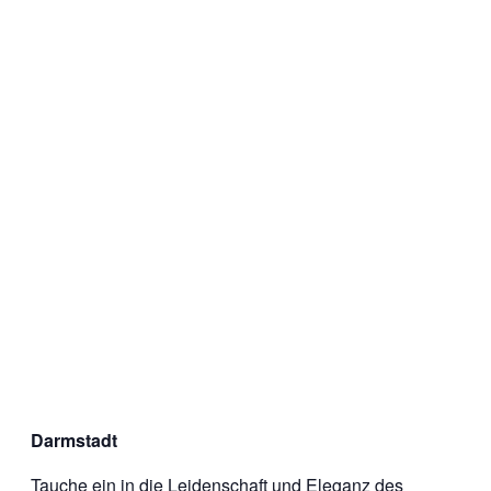
Darmstadt
Tauche ein in die Leidenschaft und Eleganz des