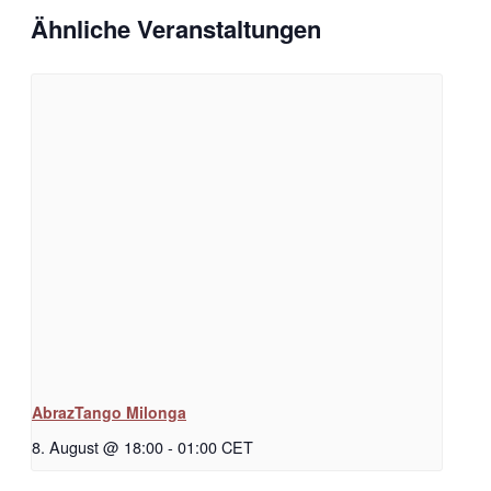
Ähnliche Veranstaltungen
AbrazTango Milonga
8. August @ 18:00
-
01:00
CET