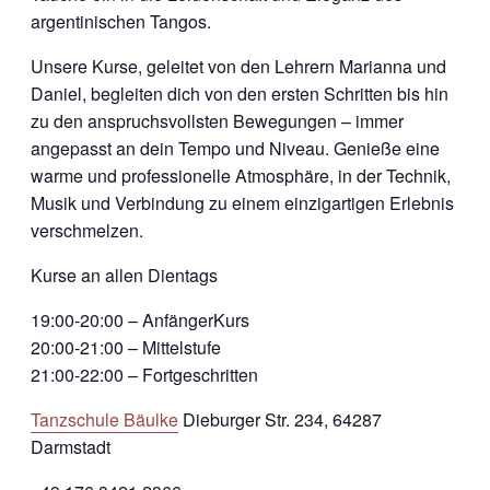
argentinischen Tangos.
Unsere Kurse, geleitet von den Lehrern Marianna und
Daniel, begleiten dich von den ersten Schritten bis hin
zu den anspruchsvollsten Bewegungen – immer
angepasst an dein Tempo und Niveau. Genieße eine
warme und professionelle Atmosphäre, in der Technik,
Musik und Verbindung zu einem einzigartigen Erlebnis
verschmelzen.
Kurse an allen Dientags
19:00-20:00 – AnfängerKurs
20:00-21:00 – Mittelstufe
21:00-22:00 – Fortgeschritten
Tanzschule Bäulke
Dieburger Str. 234, 64287
Darmstadt