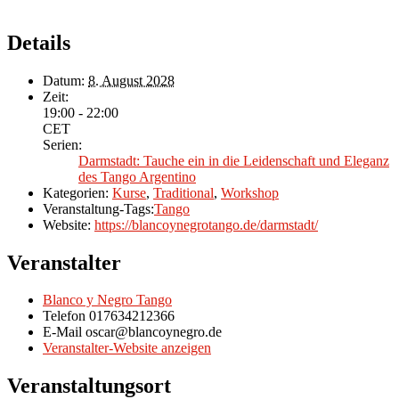
Details
Datum:
8. August 2028
Zeit:
19:00 - 22:00
CET
Serien:
Darmstadt: Tauche ein in die Leidenschaft und Eleganz
des Tango Argentino
Kategorien:
Kurse
,
Traditional
,
Workshop
Veranstaltung-Tags:
Tango
Website:
https://blancoynegrotango.de/darmstadt/
Veranstalter
Blanco y Negro Tango
Telefon
017634212366
E-Mail
oscar@blancoynegro.de
Veranstalter-Website anzeigen
Veranstaltungsort