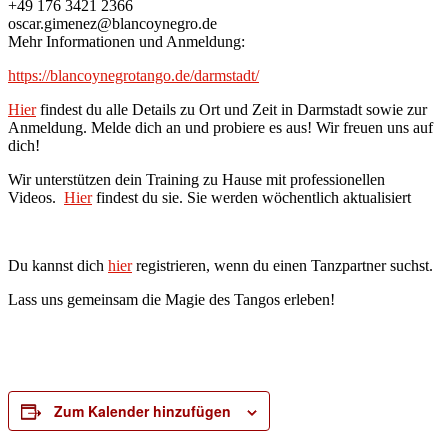
+49 176 3421 2366
oscar.gimenez@blancoynegro.de
Mehr Informationen und Anmeldung:
https://blancoynegrotango.de/darmstadt/
Hier
findest du alle Details zu Ort und Zeit in Darmstadt sowie zur
Anmeldung. Melde dich an und probiere es aus! Wir freuen uns auf
dich!
Wir unterstützen dein Training zu Hause mit professionellen
Videos.
Hier
findest du sie. Sie werden wöchentlich aktualisiert
Du kannst dich
hier
registrieren, wenn du einen Tanzpartner suchst.
Lass uns gemeinsam die Magie des Tangos erleben!
Zum Kalender hinzufügen