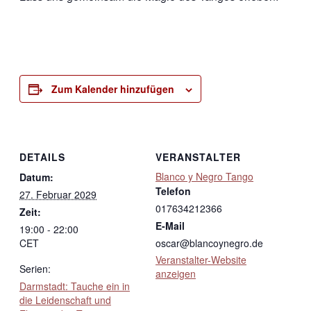
Zum Kalender hinzufügen
DETAILS
VERANSTALTER
Blanco y Negro Tango
Datum:
Telefon
27. Februar 2029
017634212366
Zeit:
E-Mail
19:00 - 22:00
CET
oscar@blancoynegro.de
Veranstalter-Website
Serien:
anzeigen
Darmstadt: Tauche ein in
die Leidenschaft und