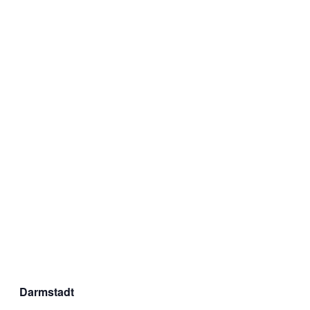
Darmstadt