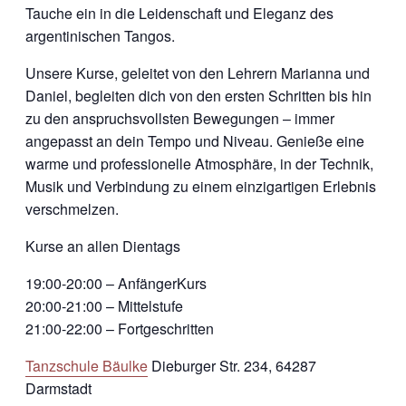
Tauche ein in die Leidenschaft und Eleganz des
argentinischen Tangos.
Unsere Kurse, geleitet von den Lehrern Marianna und
Daniel, begleiten dich von den ersten Schritten bis hin
zu den anspruchsvollsten Bewegungen – immer
angepasst an dein Tempo und Niveau. Genieße eine
warme und professionelle Atmosphäre, in der Technik,
Musik und Verbindung zu einem einzigartigen Erlebnis
verschmelzen.
Kurse an allen Dientags
19:00-20:00 – AnfängerKurs
20:00-21:00 – Mittelstufe
21:00-22:00 – Fortgeschritten
Tanzschule Bäulke
Dieburger Str. 234, 64287
Darmstadt