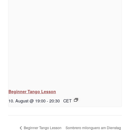
Beginner Tango Lesson
10. August @ 19:00
-
20:30
CET
Sombrero milonguero am Dienstag
Beginner Tango Lesson