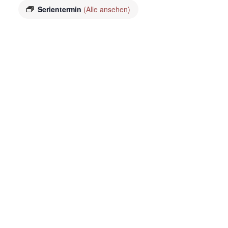
Serientermin
(Alle ansehen)