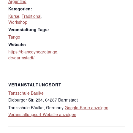
Argentino
Kategorien:
Kurse
,
Traditional
,
Workshop
Veranstaltung-Tags:
Tango
Website:
https://blancoynegrotango.
de/darmstadt/
VERANSTALTUNGSORT
Tanzschule Bäulke
Dieburger Str. 234, 64287 Darmstadt
Tanzschule Bäulke
,
Germany
Google-Karte anzeigen
Veranstaltungsort-Website anzeigen