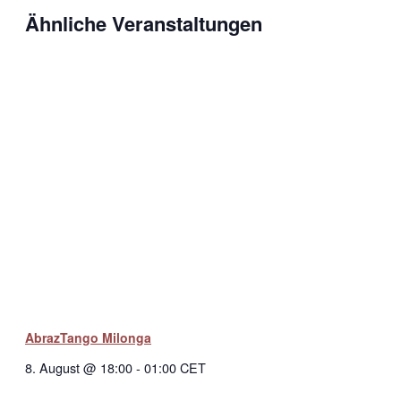
Ähnliche Veranstaltungen
AbrazTango Milonga
8. August @ 18:00
-
01:00
CET