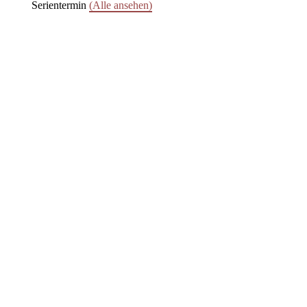
Serientermin
(Alle ansehen)