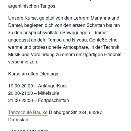
argentinischen Tangos.
Unsere Kurse, geleitet von den Lehrern Marianna und
Daniel, begleiten dich von den ersten Schritten bis hin
zu den anspruchsvollsten Bewegungen – immer
angepasst an dein Tempo und Niveau. Genieße eine
warme und professionelle Atmosphäre, in der Technik,
Musik und Verbindung zu einem einzigartigen Erlebnis
verschmelzen.
Kurse an allen Dientags
19:00-20:00 – AnfängerKurs
20:00-21:00 – Mittelstufe
21:00-22:00 – Fortgeschritten
Tanzschule Bäulke
Dieburger Str. 234, 64287
Darmstadt