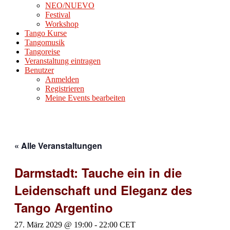
NEO/NUEVO
Festival
Workshop
Tango Kurse
Tangomusik
Tangoreise
Veranstaltung eintragen
Benutzer
Anmelden
Registrieren
Meine Events bearbeiten
« Alle Veranstaltungen
Darmstadt: Tauche ein in die
Leidenschaft und Eleganz des
Tango Argentino
27. März 2029 @ 19:00
-
22:00
CET