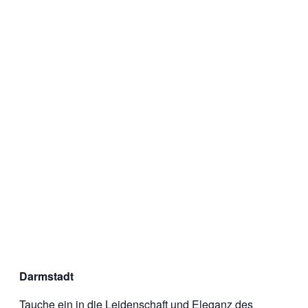
Darmstadt
Tauche ein in die Leidenschaft und Eleganz des