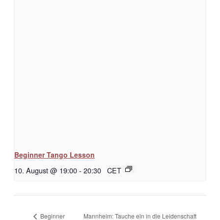
Beginner Tango Lesson
10. August @ 19:00
-
20:30
CET
Mannheim: Tauche ein in die Leidenschaft
Beginner