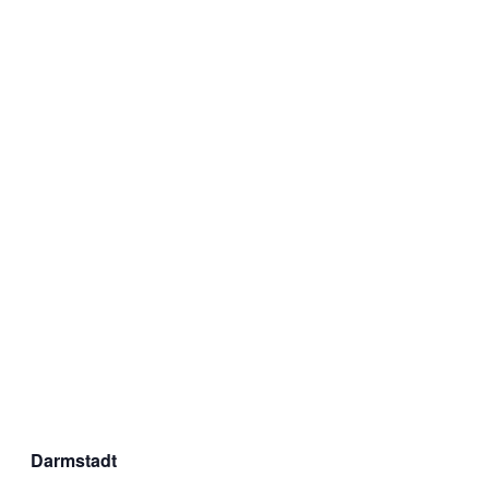
Darmstadt