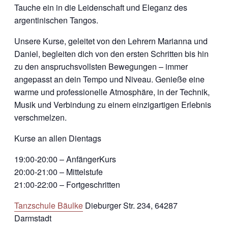
Tauche ein in die Leidenschaft und Eleganz des
argentinischen Tangos.
Unsere Kurse, geleitet von den Lehrern Marianna und
Daniel, begleiten dich von den ersten Schritten bis hin
zu den anspruchsvollsten Bewegungen – immer
angepasst an dein Tempo und Niveau. Genieße eine
warme und professionelle Atmosphäre, in der Technik,
Musik und Verbindung zu einem einzigartigen Erlebnis
verschmelzen.
Kurse an allen Dientags
19:00-20:00 – AnfängerKurs
20:00-21:00 – Mittelstufe
21:00-22:00 – Fortgeschritten
Tanzschule Bäulke
Dieburger Str. 234, 64287
Darmstadt