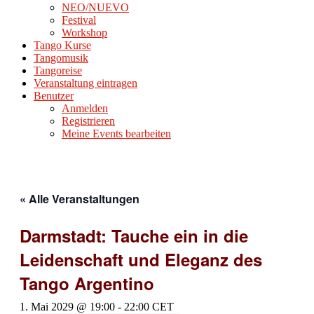
NEO/NUEVO
Festival
Workshop
Tango Kurse
Tangomusik
Tangoreise
Veranstaltung eintragen
Benutzer
Anmelden
Registrieren
Meine Events bearbeiten
« Alle Veranstaltungen
Darmstadt: Tauche ein in die
Leidenschaft und Eleganz des
Tango Argentino
1. Mai 2029 @ 19:00
-
22:00
CET