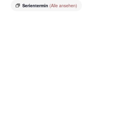
Serientermin
(Alle ansehen)