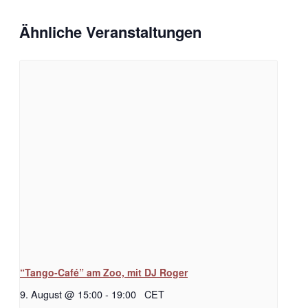
Ähnliche Veranstaltungen
“Tango-Café” am Zoo, mit DJ Roger
9. August @ 15:00
-
19:00
CET