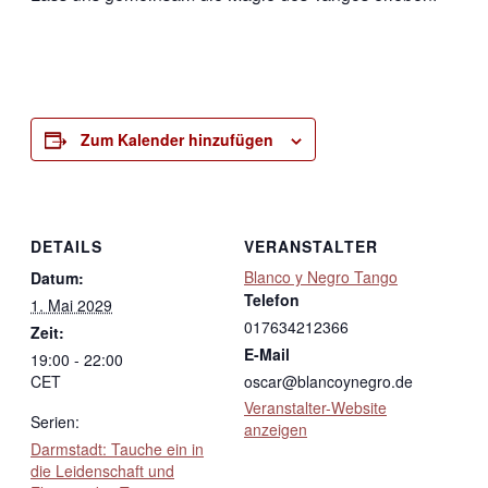
Zum Kalender hinzufügen
DETAILS
VERANSTALTER
Blanco y Negro Tango
Datum:
Telefon
1. Mai 2029
017634212366
Zeit:
E-Mail
19:00 - 22:00
CET
oscar@blancoynegro.de
Veranstalter-Website
Serien:
anzeigen
Darmstadt: Tauche ein in
die Leidenschaft und