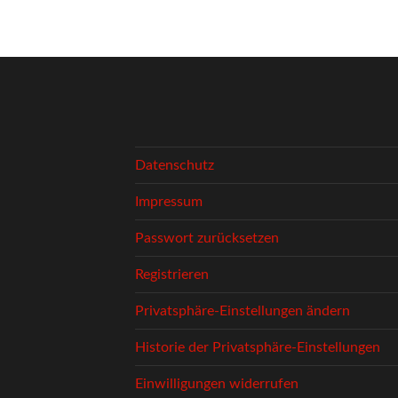
Datenschutz
Impressum
Passwort zurücksetzen
Registrieren
Privatsphäre-Einstellungen ändern
Historie der Privatsphäre-Einstellungen
Einwilligungen widerrufen