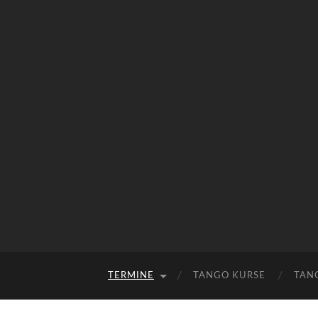
TERMINE
TANGO KURSE
TAN