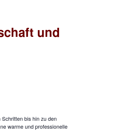
schaft und
Schritten bis hin zu den
ne warme und professionelle