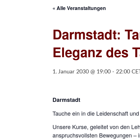
« Alle Veranstaltungen
Darmstadt: Ta
Eleganz des 
1. Januar 2030 @ 19:00
-
22:00
CE
Darmstadt
Tauche ein in die Leidenschaft un
Unsere Kurse, geleitet von den Leh
anspruchsvollsten Bewegungen – i