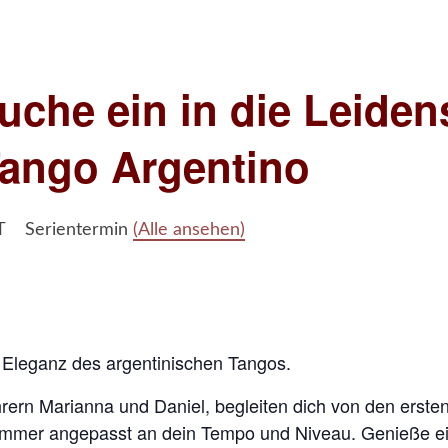
uche ein in die Leiden
Tango Argentino
T
Serientermin
(Alle ansehen)
d Eleganz des argentinischen Tangos.
rern Marianna und Daniel, begleiten dich von den ersten 
mmer angepasst an dein Tempo und Niveau. Genieße ei