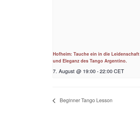
Hofheim: Tauche ein in die Leidenschaft
und Eleganz des Tango Argentino.
7. August @ 19:00
-
22:00
CET
Beginner Tango Lesson