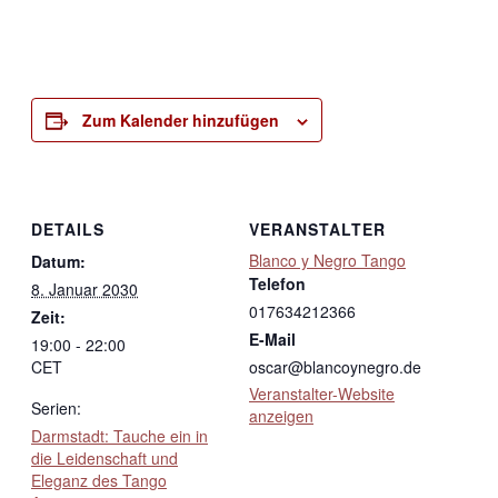
Zum Kalender hinzufügen
DETAILS
VERANSTALTER
Blanco y Negro Tango
Datum:
Telefon
8. Januar 2030
017634212366
Zeit:
E-Mail
19:00 - 22:00
CET
oscar@blancoynegro.de
Veranstalter-Website
Serien:
anzeigen
Darmstadt: Tauche ein in
die Leidenschaft und
Eleganz des Tango