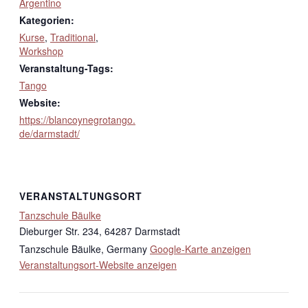
Argentino
Kategorien:
Kurse
,
Traditional
,
Workshop
Veranstaltung-Tags:
Tango
Website:
https://blancoynegrotango.
de/darmstadt/
VERANSTALTUNGSORT
Tanzschule Bäulke
Dieburger Str. 234, 64287 Darmstadt
Tanzschule Bäulke
,
Germany
Google-Karte anzeigen
Veranstaltungsort-Website anzeigen