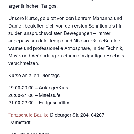
argentinischen Tangos.
Unsere Kurse, geleitet von den Lehrern Marianna und
Daniel, begleiten dich von den ersten Schritten bis hin
zu den anspruchsvollsten Bewegungen – immer
angepasst an dein Tempo und Niveau. Genieße eine
warme und professionelle Atmosphäre, in der Technik,
Musik und Verbindung zu einem einzigartigen Erlebnis
verschmelzen.
Kurse an allen Dientags
19:00-20:00 – AnfängerKurs
20:00-21:00 – Mittelstufe
21:00-22:00 – Fortgeschritten
Tanzschule Bäulke
Dieburger Str. 234, 64287
Darmstadt