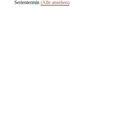
Serientermin
(Alle ansehen)