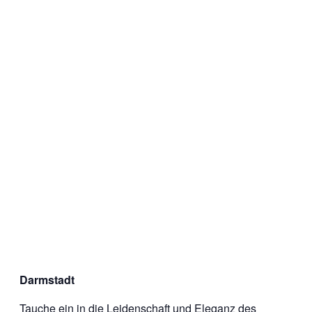
Darmstadt
Tauche ein in die Leidenschaft und Eleganz des