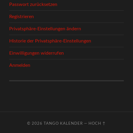
Passwort zurücksetzen
Registrieren
Privatsphäre-Einstellungen ändern
Historie der Privatsphäre-Einstellungen
Einwilligungen widerrufen
Anmelden
© 2026
TANGO KALENDER
—
HOCH ↑