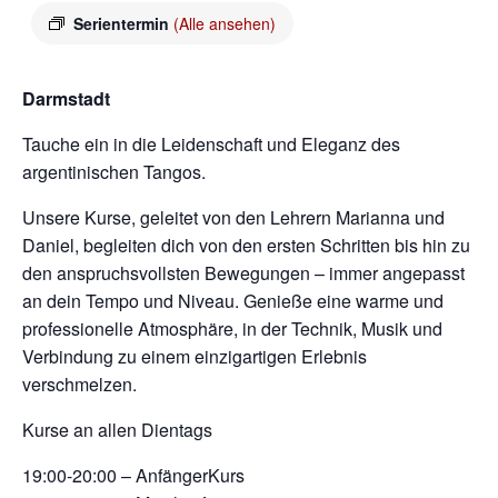
Serientermin
(Alle ansehen)
Darmstadt
Tauche ein in die Leidenschaft und Eleganz des
argentinischen Tangos.
Unsere Kurse, geleitet von den Lehrern Marianna und
Daniel, begleiten dich von den ersten Schritten bis hin zu
den anspruchsvollsten Bewegungen – immer angepasst
an dein Tempo und Niveau. Genieße eine warme und
professionelle Atmosphäre, in der Technik, Musik und
Verbindung zu einem einzigartigen Erlebnis
verschmelzen.
Kurse an allen Dientags
19:00-20:00 – AnfängerKurs