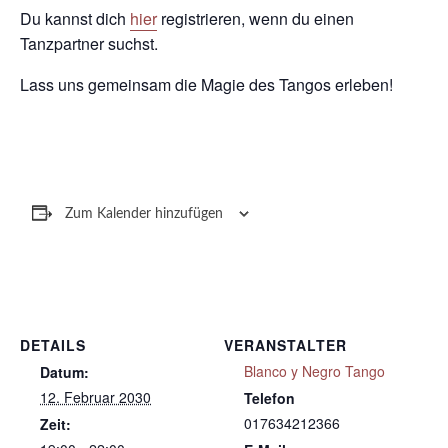
Du kannst dich
hier
registrieren, wenn du einen
Tanzpartner suchst.
Lass uns gemeinsam die Magie des Tangos erleben!
Zum Kalender hinzufügen
DETAILS
VERANSTALTER
Blanco y Negro Tango
Datum:
12. Februar 2030
Telefon
017634212366
Zeit: