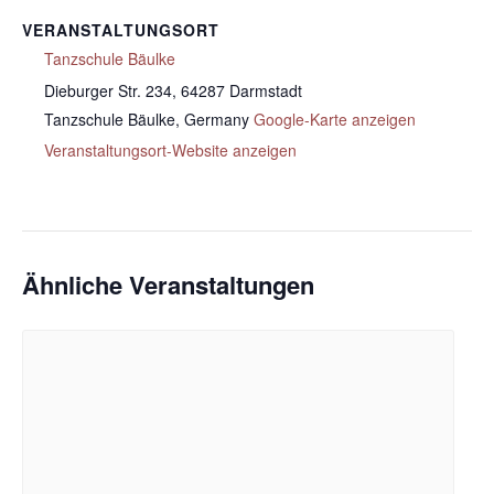
VERANSTALTUNGSORT
Tanzschule Bäulke
Dieburger Str. 234, 64287 Darmstadt
Tanzschule Bäulke
,
Germany
Google-Karte anzeigen
Veranstaltungsort-Website anzeigen
Ähnliche Veranstaltungen