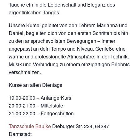
Tauche ein in die Leidenschaft und Eleganz des
argentinischen Tangos.
Unsere Kurse, geleitet von den Lehrern Marianna und
Daniel, begleiten dich von den ersten Schritten bis hin
zu den anspruchsvollsten Bewegungen – immer
angepasst an dein Tempo und Niveau. Genieße eine
warme und professionelle Atmosphäre, in der Technik,
Musik und Verbindung zu einem einzigartigen Erlebnis
verschmelzen.
Kurse an allen Dientags
19:00-20:00 – AnfängerKurs
20:00-21:00 – Mittelstufe
21:00-22:00 – Fortgeschritten
Tanzschule Bäulke
Dieburger Str. 234, 64287
Darmstadt