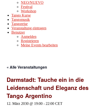
NEO/NUEVO
Festival
Workshop
Tango Kurse
Tangomusik
Tangoreise
Veranstaltung eintragen
Benutzer
Anmelden
Registrieren
Meine Events bearbeiten
« Alle Veranstaltungen
Darmstadt: Tauche ein in die
Leidenschaft und Eleganz des
Tango Argentino
12. März 2030 @ 19:00
-
22:00
CET