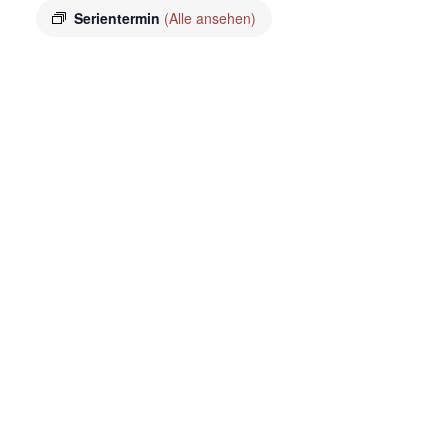
Serientermin
(Alle ansehen)