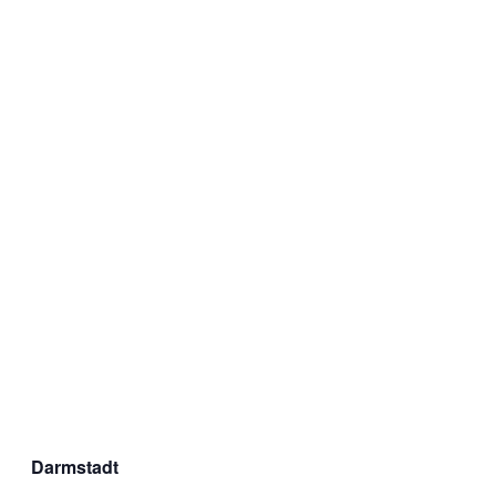
Darmstadt