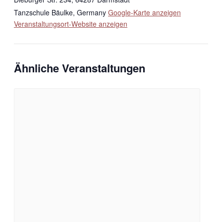
Tanzschule Bäulke
,
Germany
Google-Karte anzeigen
Veranstaltungsort-Website anzeigen
Ähnliche Veranstaltungen