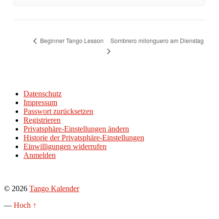
Sombrero milonguero am Dienstag
Beginner Tango Lesson
Datenschutz
Impressum
Passwort zurücksetzen
Registrieren
Privatsphäre-Einstellungen ändern
Historie der Privatsphäre-Einstellungen
Einwilligungen widerrufen
Anmelden
© 2026
Tango Kalender
—
Hoch ↑