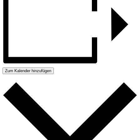
Zum Kalender hinzufügen