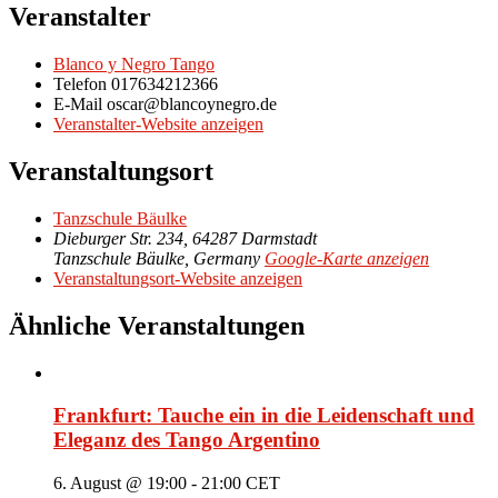
Veranstalter
Blanco y Negro Tango
Telefon
017634212366
E-Mail
oscar@blancoynegro.de
Veranstalter-Website anzeigen
Veranstaltungsort
Tanzschule Bäulke
Dieburger Str. 234, 64287 Darmstadt
Tanzschule Bäulke
,
Germany
Google-Karte anzeigen
Veranstaltungsort-Website anzeigen
Ähnliche Veranstaltungen
Frankfurt: Tauche ein in die Leidenschaft und
Eleganz des Tango Argentino
6. August @ 19:00
-
21:00
CET