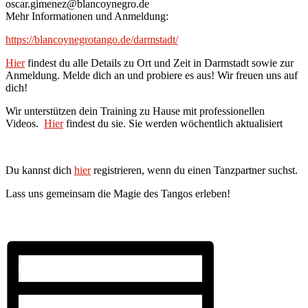
oscar.gimenez@blancoynegro.de
Mehr Informationen und Anmeldung:
https://blancoynegrotango.de/darmstadt/
Hier
findest du alle Details zu Ort und Zeit in Darmstadt sowie zur
Anmeldung. Melde dich an und probiere es aus! Wir freuen uns auf
dich!
Wir unterstützen dein Training zu Hause mit professionellen
Videos.
Hier
findest du sie. Sie werden wöchentlich aktualisiert
Du kannst dich
hier
registrieren, wenn du einen Tanzpartner suchst.
Lass uns gemeinsam die Magie des Tangos erleben!