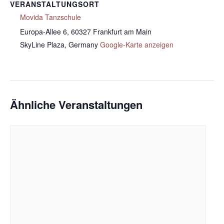
VERANSTALTUNGSORT
Movida Tanzschule
Europa-Allee 6, 60327 Frankfurt am Main
SkyLine Plaza
,
Germany
Google-Karte anzeigen
Ähnliche Veranstaltungen