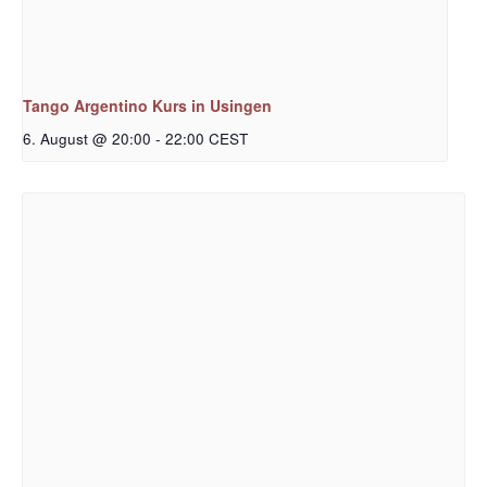
Tango Argentino Kurs in Usingen
6. August @ 20:00
-
22:00
CEST