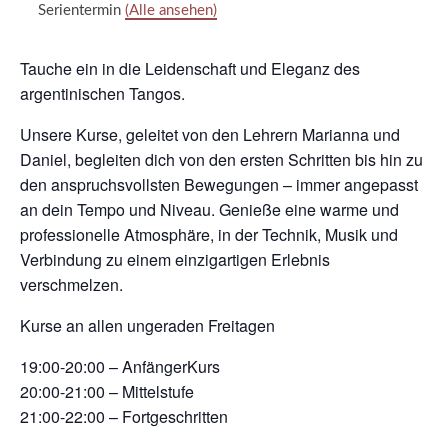
Serientermin
(Alle ansehen)
Tauche ein in die Leidenschaft und Eleganz des
argentinischen Tangos.
Unsere Kurse, geleitet von den Lehrern Marianna und
Daniel, begleiten dich von den ersten Schritten bis hin zu
den anspruchsvollsten Bewegungen – immer angepasst
an dein Tempo und Niveau. Genieße eine warme und
professionelle Atmosphäre, in der Technik, Musik und
Verbindung zu einem einzigartigen Erlebnis
verschmelzen.
Kurse an allen ungeraden Freitagen
19:00-20:00 – AnfängerKurs
20:00-21:00 – Mittelstufe
21:00-22:00 – Fortgeschritten