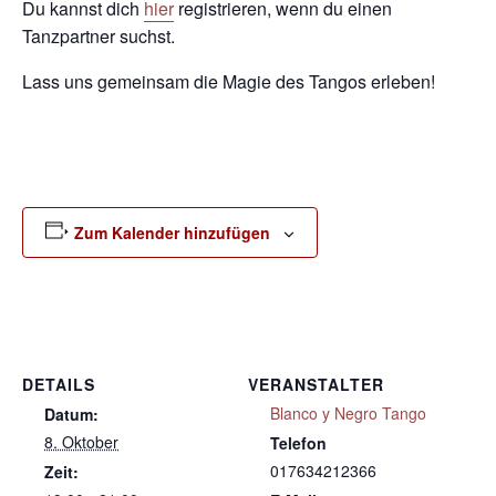
Du kannst dich
hier
registrieren, wenn du einen
Tanzpartner suchst.
Lass uns gemeinsam die Magie des Tangos erleben!
Zum Kalender hinzufügen
DETAILS
VERANSTALTER
Blanco y Negro Tango
Datum:
8. Oktober
Telefon
017634212366
Zeit: