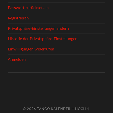
Passwort zurücksetzen
Registrieren
Privatsphäre-Einstellungen ändern
Historie der Privatsphäre-Einstellungen
Einwilligungen widerrufen
Anmelden
© 2026
TANGO KALENDER
—
HOCH ↑