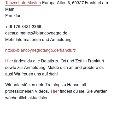
Tanzschule Movida
Europa-Allee 6, 60327 Frankfurt am
Main
Frankfurt
+49 176 3421 2366
oscar.gimenez@blancoynegro.de
Mehr Informationen und Anmeldung:
https://blancoynegrotango.de/frankfurt/
Hier
findest du alle Details zu Ort und Zeit in Frankfurt
sowie zur Anmeldung. Melde dich an und probiere es
aus! Wir freuen uns auf dich!
Wir unterstützen dein Training zu Hause mit
professionellen Videos.
Hier
findest du sie. Sie werden
wöchentlich aktualisiert