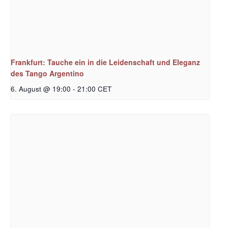
Frankfurt: Tauche ein in die Leidenschaft und Eleganz
des Tango Argentino
6. August @ 19:00
-
21:00
CET