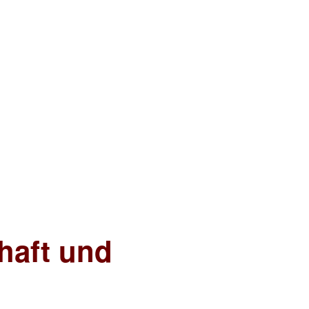
chaft und