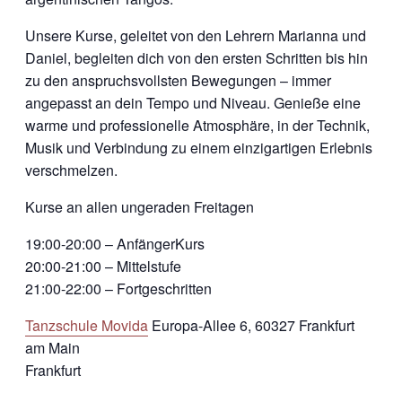
Unsere Kurse, geleitet von den Lehrern Marianna und
Daniel, begleiten dich von den ersten Schritten bis hin
zu den anspruchsvollsten Bewegungen – immer
angepasst an dein Tempo und Niveau. Genieße eine
warme und professionelle Atmosphäre, in der Technik,
Musik und Verbindung zu einem einzigartigen Erlebnis
verschmelzen.
Kurse an allen ungeraden Freitagen
19:00-20:00 – AnfängerKurs
20:00-21:00 – Mittelstufe
21:00-22:00 – Fortgeschritten
Tanzschule Movida
Europa-Allee 6, 60327 Frankfurt
am Main
Frankfurt