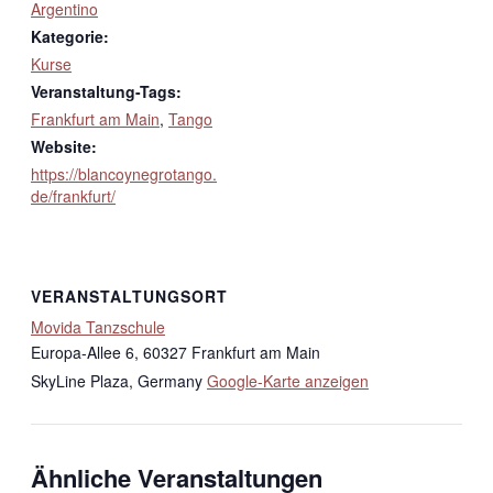
Argentino
Kategorie:
Kurse
Veranstaltung-Tags:
Frankfurt am Main
,
Tango
Website:
https://blancoynegrotango.
de/frankfurt/
VERANSTALTUNGSORT
Movida Tanzschule
Europa-Allee 6, 60327 Frankfurt am Main
SkyLine Plaza
,
Germany
Google-Karte anzeigen
Ähnliche Veranstaltungen