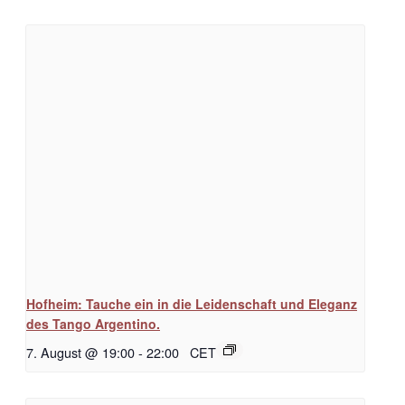
Hofheim: Tauche ein in die Leidenschaft und Eleganz
des Tango Argentino.
7. August @ 19:00
-
22:00
CET