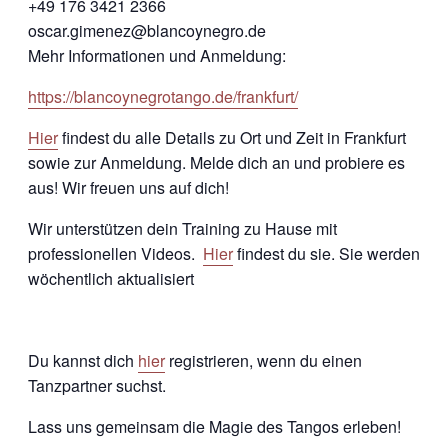
+49 176 3421 2366
oscar.gimenez@blancoynegro.de
Mehr Informationen und Anmeldung:
https://blancoynegrotango.de/frankfurt/
Hier
findest du alle Details zu Ort und Zeit in Frankfurt
sowie zur Anmeldung. Melde dich an und probiere es
aus! Wir freuen uns auf dich!
Wir unterstützen dein Training zu Hause mit
professionellen Videos.
Hier
findest du sie. Sie werden
wöchentlich aktualisiert
Du kannst dich
hier
registrieren, wenn du einen
Tanzpartner suchst.
Lass uns gemeinsam die Magie des Tangos erleben!