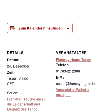
Zum Kalender hinzufügen
DETAILS
VERANSTALTER
Blanco y Negro Tango
Datum:
Telefon
24. Dezember
017634212366
Zeit:
E-Mail
19:00 - 21:00
CET
oscar@blancoynegro.de
Veranstalter-Website
Serien:
anzeigen
Frankfurt: Tauche ein in
die Leidenschaft und
Eleganz des Tango