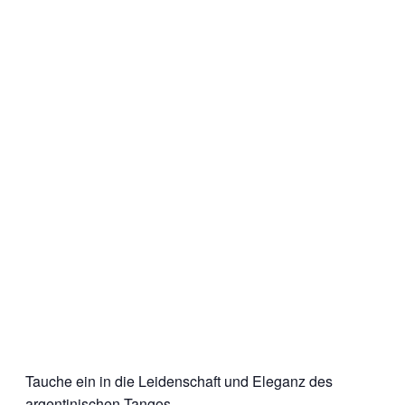
Tauche ein in die Leidenschaft und Eleganz des
argentinischen Tangos.