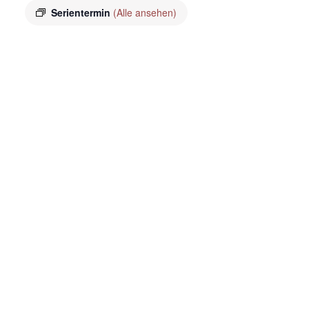
Serientermin
(Alle ansehen)