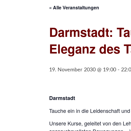
« Alle Veranstaltungen
Darmstadt: Ta
Eleganz des 
19. November 2030 @ 19:00
-
22:
Darmstadt
Tauche ein in die Leidenschaft un
Unsere Kurse, geleitet von den Leh