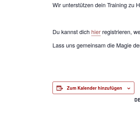
Wir unterstützen dein Training zu 
Du kannst dich
hier
registrieren, w
Lass uns gemeinsam die Magie des
Zum Kalender hinzufügen
D