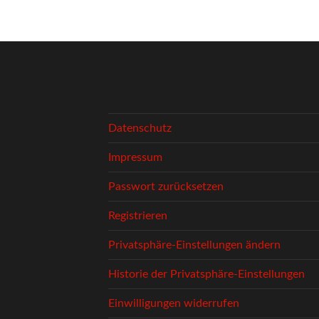
Datenschutz
Impressum
Passwort zurücksetzen
Registrieren
Privatsphäre-Einstellungen ändern
Historie der Privatsphäre-Einstellungen
Einwilligungen widerrufen