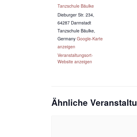
Tanzschule Bäulke
Dieburger Str. 234,
64287 Darmstadt
Tanzschule Bäulke
,
Germany
Google-Karte
anzeigen
Veranstaltungsort-
Website anzeigen
Ähnliche Veranstalt