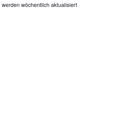
e werden wöchentlich aktualisiert