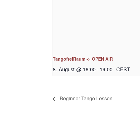
TangofreiRaum -> OPEN AIR
8. August @ 16:00
-
19:00
CEST
Beginner Tango Lesson