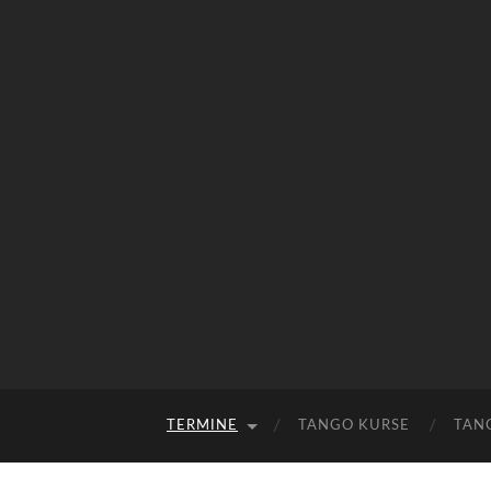
TERMINE
TANGO KURSE
TAN