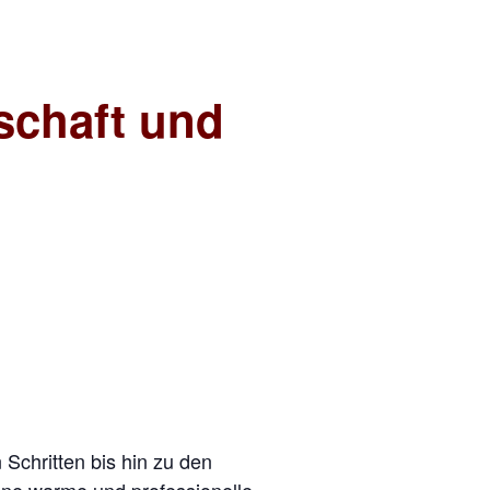
schaft und
Schritten bis hin zu den