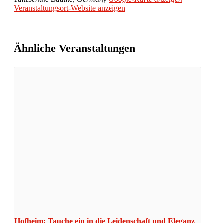
Veranstaltungsort-Website anzeigen
Ähnliche Veranstaltungen
Hofheim: Tauche ein in die Leidenschaft und Eleganz