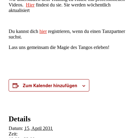
Videos.
Hier
findest du sie. Sie werden wöchentlich
aktualisiert
Du kannst dich
hier
registrieren, wenn du einen Tanzpartner
suchst.
Lass uns gemeinsam die Magie des Tangos erleben!
Zum Kalender hinzufügen
Details
Datum:
15. April 2031
Zeit: