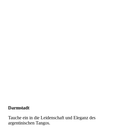
Darmstadt
Tauche ein in die Leidenschaft und Eleganz des
argentinischen Tangos.