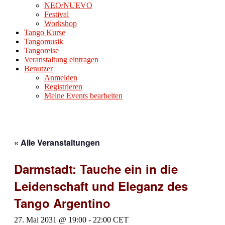
NEO/NUEVO
Festival
Workshop
Tango Kurse
Tangomusik
Tangoreise
Veranstaltung eintragen
Benutzer
Anmelden
Registrieren
Meine Events bearbeiten
« Alle Veranstaltungen
Darmstadt: Tauche ein in die
Leidenschaft und Eleganz des
Tango Argentino
27. Mai 2031 @ 19:00
-
22:00
CET