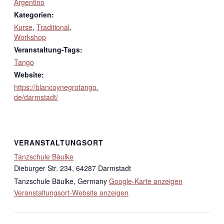
Argentino
Kategorien:
Kurse
,
Traditional
,
Workshop
Veranstaltung-Tags:
Tango
Website:
https://blancoynegrotango.
de/darmstadt/
VERANSTALTUNGSORT
Tanzschule Bäulke
Dieburger Str. 234, 64287 Darmstadt
Tanzschule Bäulke
,
Germany
Google-Karte anzeigen
Veranstaltungsort-Website anzeigen