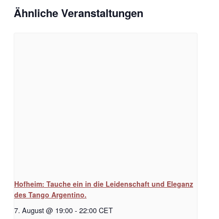
Ähnliche Veranstaltungen
Hofheim: Tauche ein in die Leidenschaft und Eleganz
des Tango Argentino.
7. August @ 19:00
-
22:00
CET