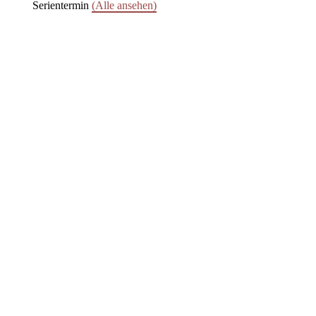
Serientermin
(Alle ansehen)