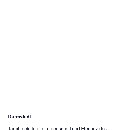
Darmstadt
Tauche ein in die Leidenschaft und Eleganz des