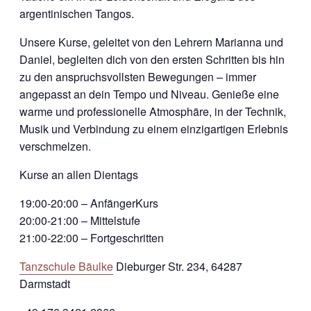
argentinischen Tangos.
Unsere Kurse, geleitet von den Lehrern Marianna und
Daniel, begleiten dich von den ersten Schritten bis hin
zu den anspruchsvollsten Bewegungen – immer
angepasst an dein Tempo und Niveau. Genieße eine
warme und professionelle Atmosphäre, in der Technik,
Musik und Verbindung zu einem einzigartigen Erlebnis
verschmelzen.
Kurse an allen Dientags
19:00-20:00 – AnfängerKurs
20:00-21:00 – Mittelstufe
21:00-22:00 – Fortgeschritten
Tanzschule Bäulke
Dieburger Str. 234, 64287
Darmstadt