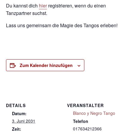
Du kannst dich
hier
registrieren, wenn du einen
Tanzpartner suchst.
Lass uns gemeinsam die Magie des Tangos erleben!
Zum Kalender hinzufügen
DETAILS
VERANSTALTER
Blanco y Negro Tango
Datum:
3. Juni 2031
Telefon
017634212366
Zeit: