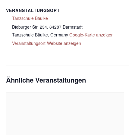
VERANSTALTUNGSORT
Tanzschule Bäulke
Dieburger Str. 234, 64287 Darmstadt
Tanzschule Bäulke
,
Germany
Google-Karte anzeigen
Veranstaltungsort-Website anzeigen
Ähnliche Veranstaltungen