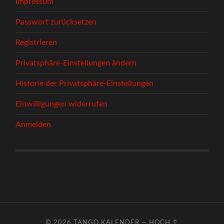
Impressum
Passwort zurücksetzen
Registrieren
Privatsphäre-Einstellungen ändern
Historie der Privatsphäre-Einstellungen
Einwilligungen widerrufen
Anmelden
© 2026
TANGO KALENDER
—
HOCH ↑