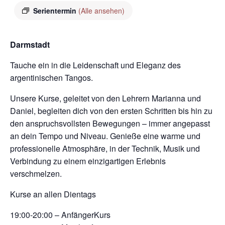
Serientermin
(Alle ansehen)
Darmstadt
Tauche ein in die Leidenschaft und Eleganz des
argentinischen Tangos.
Unsere Kurse, geleitet von den Lehrern Marianna und
Daniel, begleiten dich von den ersten Schritten bis hin zu
den anspruchsvollsten Bewegungen – immer angepasst
an dein Tempo und Niveau. Genieße eine warme und
professionelle Atmosphäre, in der Technik, Musik und
Verbindung zu einem einzigartigen Erlebnis
verschmelzen.
Kurse an allen Dientags
19:00-20:00 – AnfängerKurs